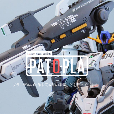
プラモデルの制作や完成品の販売などを行っています。