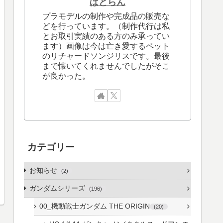
ぱとらん
プラモデルの制作や完成品の販売な
どを行っています。（制作代行は私
とお取引実績のある方のみ承ってい
ます）画像は今は亡き愛するペット
のリチャードソンジリスです。最後
まで懐いてくれませんでしたがそこ
が良かった。
カテゴリー
お知らせ
2
ガンダムシリーズ
196
00_機動戦士ガンダム THE ORIGIN
20