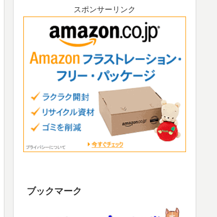
スポンサーリンク
ブックマーク