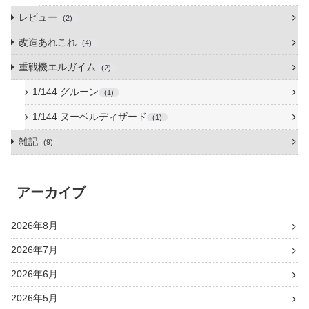
レビュー
2
改造あれこれ
4
重戦機エルガイム
2
1/144 グルーン
1
1/144 ヌーベルディザード
1
雑記
9
アーカイブ
2026年8月
2026年7月
2026年6月
2026年5月