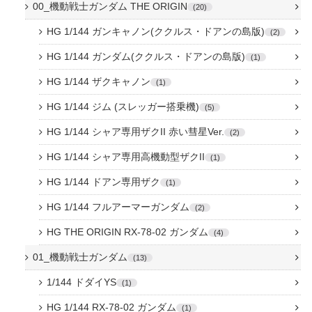
00_機動戦士ガンダム THE ORIGIN
20
HG 1/144 ガンキャノン(ククルス・ドアンの島版)
2
HG 1/144 ガンダム(ククルス・ドアンの島版)
1
HG 1/144 ザクキャノン
1
HG 1/144 ジム (スレッガー搭乗機)
5
HG 1/144 シャア専用ザクII 赤い彗星Ver.
2
HG 1/144 シャア専用高機動型ザクII
1
HG 1/144 ドアン専用ザク
1
HG 1/144 フルアーマーガンダム
2
HG THE ORIGIN RX-78-02 ガンダム
4
01_機動戦士ガンダム
13
1/144 ドダイYS
1
HG 1/144 RX-78-02 ガンダム
1