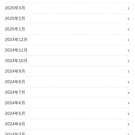
2025年3月
2025年2月
2025年1月
2024年12月
2024年11月
2024年10月
2024年9月
2024年8月
2024年7月
2024年6月
2024年5月
2024年4月
2024年3月