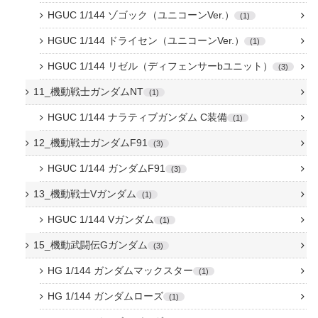
HGUC 1/144 ゾゴック（ユニコーンVer.）
1
HGUC 1/144 ドライセン（ユニコーンVer.）
1
HGUC 1/144 リゼル（ディフェンサーbユニット）
3
11_機動戦士ガンダムNT
1
HGUC 1/144 ナラティブガンダム C装備
1
12_機動戦士ガンダムF91
3
HGUC 1/144 ガンダムF91
3
13_機動戦士Vガンダム
1
HGUC 1/144 Vガンダム
1
15_機動武闘伝Gガンダム
3
HG 1/144 ガンダムマックスター
1
HG 1/144 ガンダムローズ
1