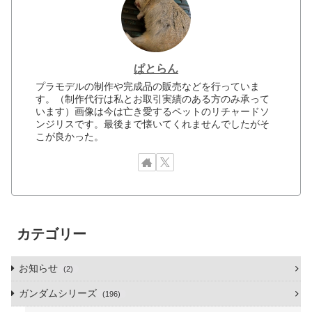
ぱとらん
プラモデルの制作や完成品の販売などを行っていま
す。（制作代行は私とお取引実績のある方のみ承って
います）画像は今は亡き愛するペットのリチャードソ
ンジリスです。最後まで懐いてくれませんでしたがそ
こが良かった。
カテゴリー
お知らせ
2
ガンダムシリーズ
196