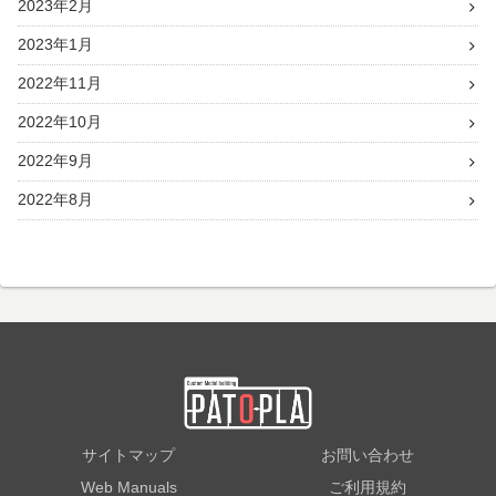
2023年2月
2023年1月
2022年11月
2022年10月
2022年9月
2022年8月
サイトマップ
お問い合わせ
Web Manuals
ご利用規約