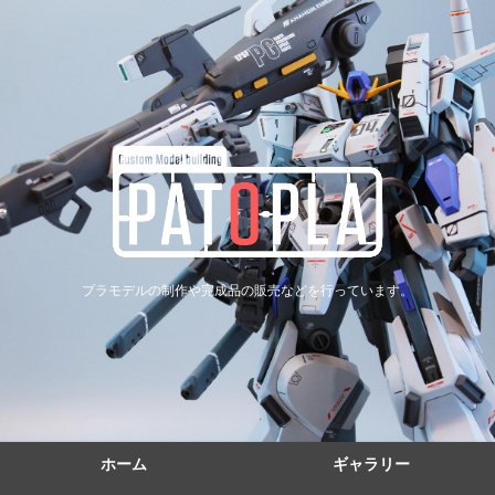
プラモデルの制作や完成品の販売などを行っています。
ホーム
ギャラリー