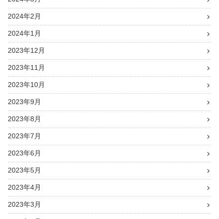
2024年2月
2024年1月
2023年12月
2023年11月
2023年10月
2023年9月
2023年8月
2023年7月
2023年6月
2023年5月
2023年4月
2023年3月