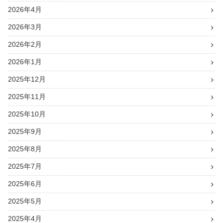
2026年4月
2026年3月
2026年2月
2026年1月
2025年12月
2025年11月
2025年10月
2025年9月
2025年8月
2025年7月
2025年6月
2025年5月
2025年4月