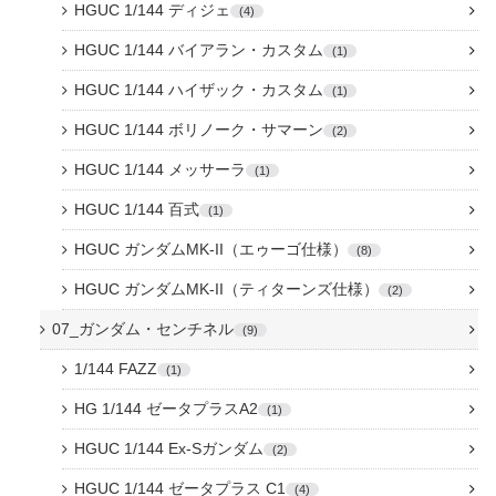
HGUC 1/144 ディジェ
4
HGUC 1/144 バイアラン・カスタム
1
HGUC 1/144 ハイザック・カスタム
1
HGUC 1/144 ボリノーク・サマーン
2
HGUC 1/144 メッサーラ
1
HGUC 1/144 百式
1
HGUC ガンダムMK-II（エゥーゴ仕様）
8
HGUC ガンダムMK-II（ティターンズ仕様）
2
07_ガンダム・センチネル
9
1/144 FAZZ
1
HG 1/144 ゼータプラスA2
1
HGUC 1/144 Ex-Sガンダム
2
HGUC 1/144 ゼータプラス C1
4