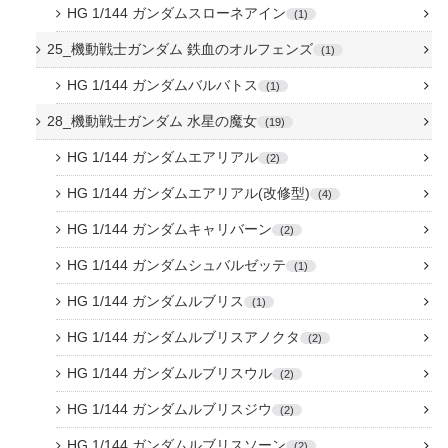
HG 1/144 ガンダムスローネアイン
1
25_機動戦士ガンダム 鉄血のオルフェンズ
1
HG 1/144 ガンダムバルバトス
1
28_機動戦士ガンダム 水星の魔女
19
HG 1/144 ガンダムエアリアル
2
HG 1/144 ガンダムエアリアル(改修型)
4
HG 1/144 ガンダムキャリバーン
2
HG 1/144 ガンダムシュバルゼッテ
1
HG 1/144 ガンダムルブリス
1
HG 1/144 ガンダムルブリスアノクタ
2
HG 1/144 ガンダムルブリスウル
2
HG 1/144 ガンダムルブリスジウ
2
HG 1/144 ガンダムルブリスソーン
2