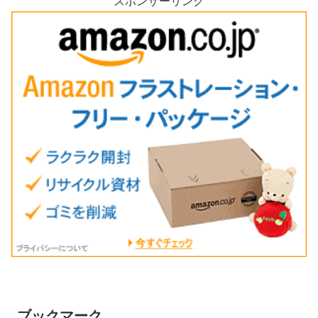
スポンサーリンク
ブックマーク