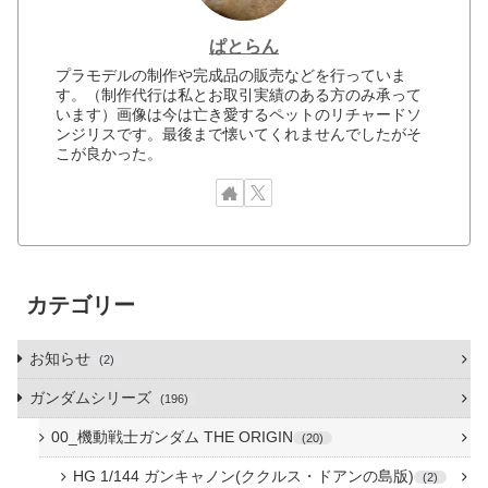
ぱとらん
プラモデルの制作や完成品の販売などを行っていま
す。（制作代行は私とお取引実績のある方のみ承って
います）画像は今は亡き愛するペットのリチャードソ
ンジリスです。最後まで懐いてくれませんでしたがそ
こが良かった。
カテゴリー
お知らせ
2
ガンダムシリーズ
196
00_機動戦士ガンダム THE ORIGIN
20
HG 1/144 ガンキャノン(ククルス・ドアンの島版)
2