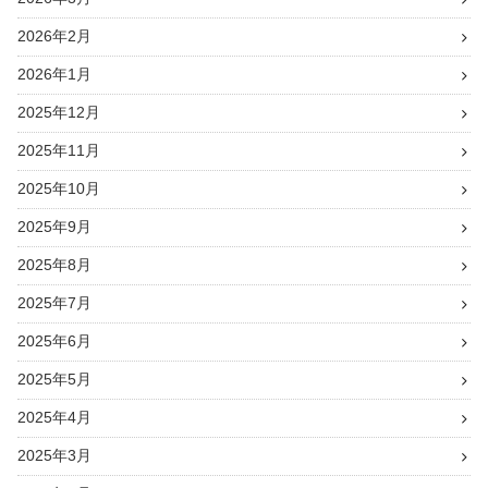
2026年2月
2026年1月
2025年12月
2025年11月
2025年10月
2025年9月
2025年8月
2025年7月
2025年6月
2025年5月
2025年4月
2025年3月