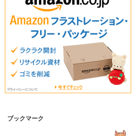
ブックマーク