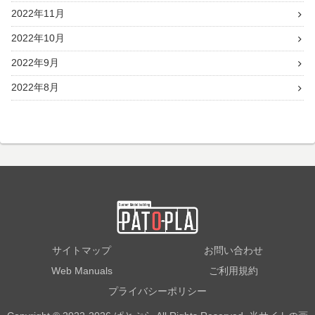
2022年11月
2022年10月
2022年9月
2022年8月
サイトマップ
お問い合わせ
Web Manuals
ご利用規約
プライバシーポリシー