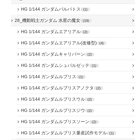
HG 1/144 ガンダムバルバトス
1
28_機動戦士ガンダム 水星の魔女
19
HG 1/144 ガンダムエアリアル
2
HG 1/144 ガンダムエアリアル(改修型)
4
HG 1/144 ガンダムキャリバーン
2
HG 1/144 ガンダムシュバルゼッテ
1
HG 1/144 ガンダムルブリス
1
HG 1/144 ガンダムルブリスアノクタ
2
HG 1/144 ガンダムルブリスウル
2
HG 1/144 ガンダムルブリスジウ
2
HG 1/144 ガンダムルブリスソーン
2
HG 1/144 ガンダムルブリス量産試作モデル
1