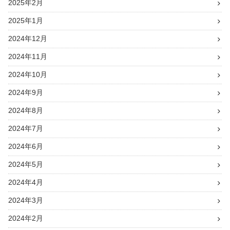
2025年2月
2025年1月
2024年12月
2024年11月
2024年10月
2024年9月
2024年8月
2024年7月
2024年6月
2024年5月
2024年4月
2024年3月
2024年2月