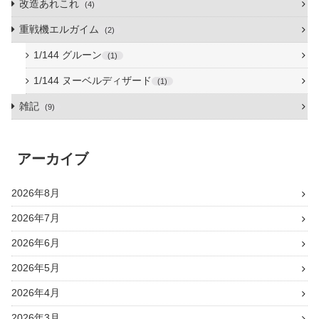
改造あれこれ
4
重戦機エルガイム
2
1/144 グルーン
1
1/144 ヌーベルディザード
1
雑記
9
アーカイブ
2026年8月
2026年7月
2026年6月
2026年5月
2026年4月
2026年3月