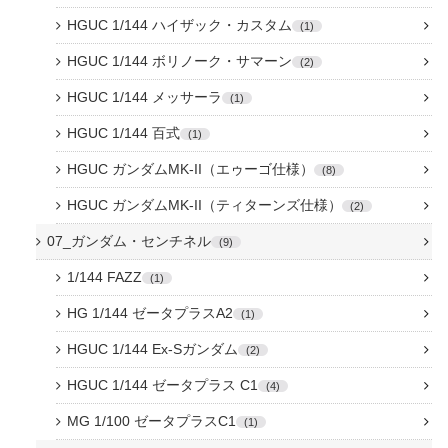
HGUC 1/144 ハイザック・カスタム
1
HGUC 1/144 ボリノーク・サマーン
2
HGUC 1/144 メッサーラ
1
HGUC 1/144 百式
1
HGUC ガンダムMK-II（エゥーゴ仕様）
8
HGUC ガンダムMK-II（ティターンズ仕様）
2
07_ガンダム・センチネル
9
1/144 FAZZ
1
HG 1/144 ゼータプラスA2
1
HGUC 1/144 Ex-Sガンダム
2
HGUC 1/144 ゼータプラス C1
4
MG 1/100 ゼータプラスC1
1