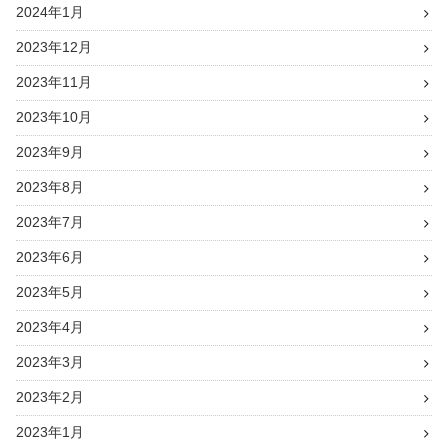
2024年1月
2023年12月
2023年11月
2023年10月
2023年9月
2023年8月
2023年7月
2023年6月
2023年5月
2023年4月
2023年3月
2023年2月
2023年1月