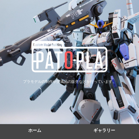
プラモデルの制作や完成品の販売などを行っています。
ホーム
ギャラリー