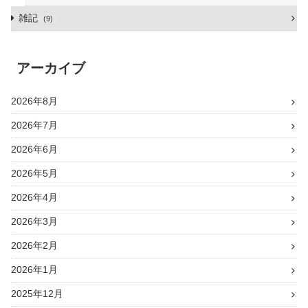
雑記
9
アーカイブ
2026年8月
2026年7月
2026年6月
2026年5月
2026年4月
2026年3月
2026年2月
2026年1月
2025年12月