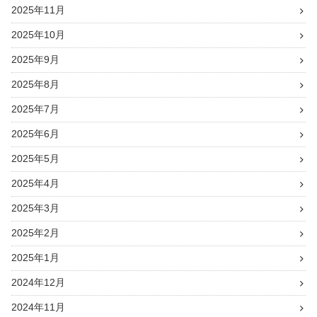
2025年11月
2025年10月
2025年9月
2025年8月
2025年7月
2025年6月
2025年5月
2025年4月
2025年3月
2025年2月
2025年1月
2024年12月
2024年11月