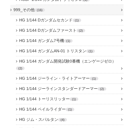
999_その他
16
HG 1/144 Dガンダムセカンド
1
HG 1/144 Dガンダムファースト
2
HG 1/144 ガンダム7号機
1
HG 1/144 ガンダムAN-01 トリスタン
1
HG 1/144 ガンダム開発試験0番機（エンゲージゼロ）
2
HG 1/144 ジーライン・ライトアーマー
1
HG 1/144 ジーラインスタンダードアーマー
2
HG 1/144 トーリスリッター
1
HG 1/144 ペイルライダー
1
HG ジム・スパルタン
4