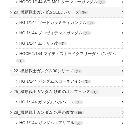
HGCC 1/144 WD-M01 ターンエーガンダム
1
20_機動戦士ガンダムSEEDシリーズ
6
HG 1/144 ソードカラミティガンダム
2
HG 1/144 プロヴィデンスガンダム
1
HG 1/144 ムラサメ改
2
HGCE 1/144 マイティストライクフリーダムガンダム
1
22_機動戦士ガンダム00シリーズ
1
HG 1/144 ガンダムスローネアイン
1
25_機動戦士ガンダム 鉄血のオルフェンズ
1
HG 1/144 ガンダムバルバトス
1
28_機動戦士ガンダム 水星の魔女
19
HG 1/144 ガンダムエアリアル
2