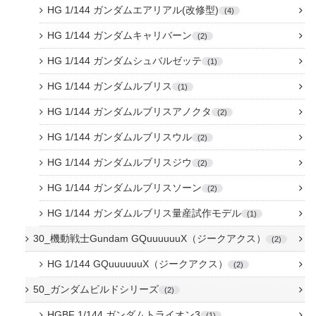
HG 1/144 ガンダムエアリアル(改修型)
4
HG 1/144 ガンダムキャリバーン
2
HG 1/144 ガンダムシュバルゼッテ
1
HG 1/144 ガンダムルブリス
1
HG 1/144 ガンダムルブリスアノクタ
2
HG 1/144 ガンダムルブリスウル
2
HG 1/144 ガンダムルブリスジウ
2
HG 1/144 ガンダムルブリスソーン
2
HG 1/144 ガンダムルブリス量産試作モデル
1
30_機動戦士Gundam GQuuuuuuX（ジークアクス）
2
HG 1/144 GQuuuuuuX（ジークアクス）
2
50_ガンダムビルドシリーズ
2
HGBF 1/144 ガンダムトライオン3
1