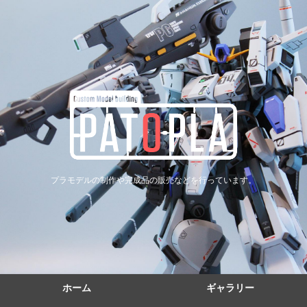
プラモデルの制作や完成品の販売などを行っています。
ホーム
ギャラリー