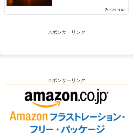
2024.01.02
スポンサーリンク
スポンサーリンク