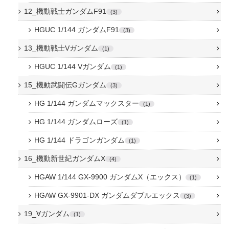
12_機動戦士ガンダムF91
3
HGUC 1/144 ガンダムF91
3
13_機動戦士Vガンダム
1
HGUC 1/144 Vガンダム
1
15_機動武闘伝Gガンダム
3
HG 1/144 ガンダムマックスター
1
HG 1/144 ガンダムローズ
1
HG 1/144 ドラゴンガンダム
1
16_機動新世紀ガンダムX
4
HGAW 1/144 GX-9900 ガンダムX（エックス）
1
HGAW GX-9901-DX ガンダムダブルエックス
3
19_∀ガンダム
1