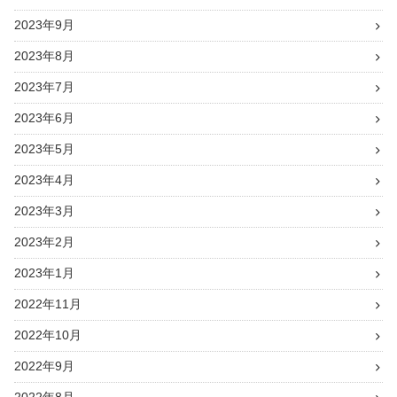
2023年9月
2023年8月
2023年7月
2023年6月
2023年5月
2023年4月
2023年3月
2023年2月
2023年1月
2022年11月
2022年10月
2022年9月