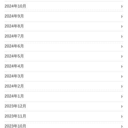
2024年10月
2024年9月
2024年8月
2024年7月
2024年6月
2024年5月
2024年4月
2024年3月
2024年2月
2024年1月
2023年12月
2023年11月
2023年10月