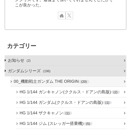
こが良かった。
カテゴリー
お知らせ
2
ガンダムシリーズ
196
00_機動戦士ガンダム THE ORIGIN
20
HG 1/144 ガンキャノン(ククルス・ドアンの島版)
2
HG 1/144 ガンダム(ククルス・ドアンの島版)
1
HG 1/144 ザクキャノン
1
HG 1/144 ジム (スレッガー搭乗機)
5