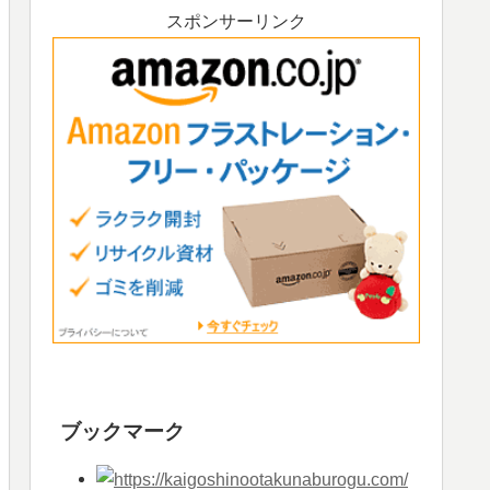
スポンサーリンク
ブックマーク