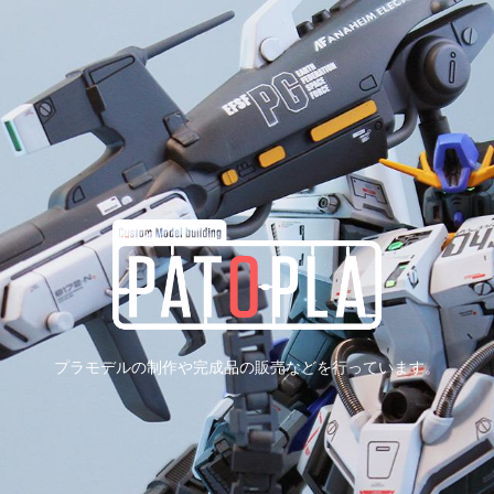
プラモデルの制作や完成品の販売などを行っています。