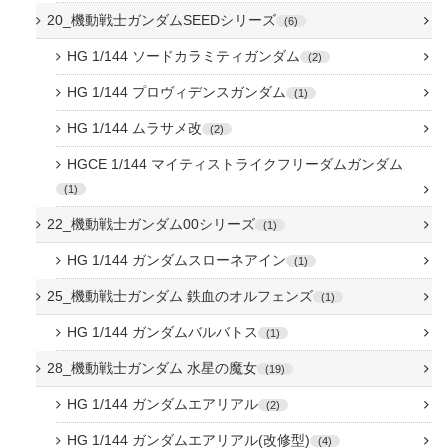
20_機動戦士ガンダムSEEDシリーズ
6
HG 1/144 ソードカラミティガンダム
2
HG 1/144 プロヴィデンスガンダム
1
HG 1/144 ムラサメ改
2
HGCE 1/144 マイティストライクフリーダムガンダム
1
22_機動戦士ガンダム00シリーズ
1
HG 1/144 ガンダムスローネアイン
1
25_機動戦士ガンダム 鉄血のオルフェンズ
1
HG 1/144 ガンダムバルバトス
1
28_機動戦士ガンダム 水星の魔女
19
HG 1/144 ガンダムエアリアル
2
HG 1/144 ガンダムエアリアル(改修型)
4