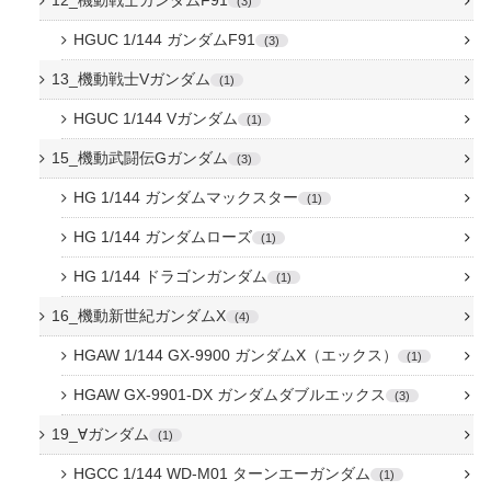
12_機動戦士ガンダムF91
3
HGUC 1/144 ガンダムF91
3
13_機動戦士Vガンダム
1
HGUC 1/144 Vガンダム
1
15_機動武闘伝Gガンダム
3
HG 1/144 ガンダムマックスター
1
HG 1/144 ガンダムローズ
1
HG 1/144 ドラゴンガンダム
1
16_機動新世紀ガンダムX
4
HGAW 1/144 GX-9900 ガンダムX（エックス）
1
HGAW GX-9901-DX ガンダムダブルエックス
3
19_∀ガンダム
1
HGCC 1/144 WD-M01 ターンエーガンダム
1