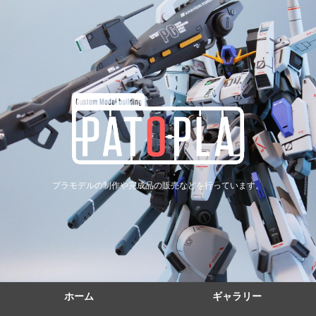
プラモデルの制作や完成品の販売などを行っています。
ホーム
ギャラリー