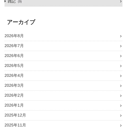
雑記
9
アーカイブ
2026年8月
2026年7月
2026年6月
2026年5月
2026年4月
2026年3月
2026年2月
2026年1月
2025年12月
2025年11月