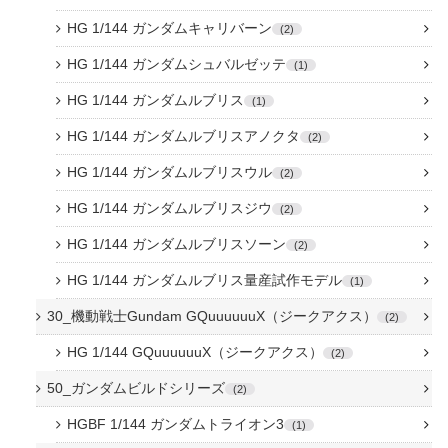
HG 1/144 ガンダムキャリバーン
2
HG 1/144 ガンダムシュバルゼッテ
1
HG 1/144 ガンダムルブリス
1
HG 1/144 ガンダムルブリスアノクタ
2
HG 1/144 ガンダムルブリスウル
2
HG 1/144 ガンダムルブリスジウ
2
HG 1/144 ガンダムルブリスソーン
2
HG 1/144 ガンダムルブリス量産試作モデル
1
30_機動戦士Gundam GQuuuuuuX（ジークアクス）
2
HG 1/144 GQuuuuuuX（ジークアクス）
2
50_ガンダムビルドシリーズ
2
HGBF 1/144 ガンダムトライオン3
1