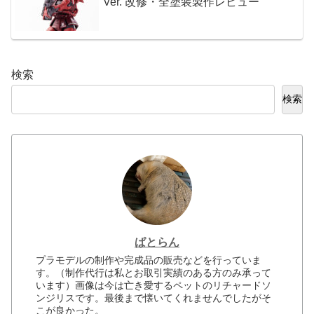
Ver. 改修・全塗装製作レビュー
検索
検索
ぱとらん
プラモデルの制作や完成品の販売などを行っていま
す。（制作代行は私とお取引実績のある方のみ承って
います）画像は今は亡き愛するペットのリチャードソ
ンジリスです。最後まで懐いてくれませんでしたがそ
こが良かった。