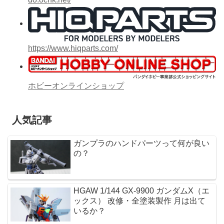
https://www.hiqparts.com/
ホビーオンラインショップ
人気記事
ガンプラのハンドパーツって何が良い
の？
HGAW 1/144 GX-9900 ガンダムX（エ
ックス） 改修・全塗装製作 月は出て
いるか？