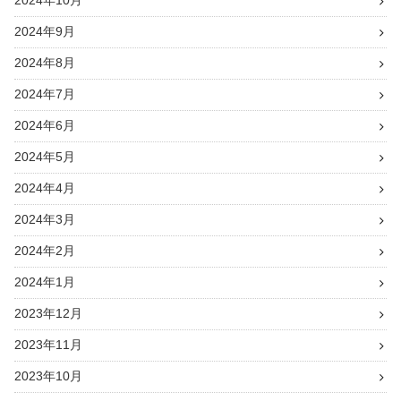
2024年10月
2024年9月
2024年8月
2024年7月
2024年6月
2024年5月
2024年4月
2024年3月
2024年2月
2024年1月
2023年12月
2023年11月
2023年10月