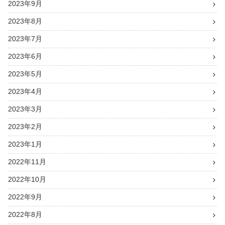
2023年9月
2023年8月
2023年7月
2023年6月
2023年5月
2023年4月
2023年3月
2023年2月
2023年1月
2022年11月
2022年10月
2022年9月
2022年8月