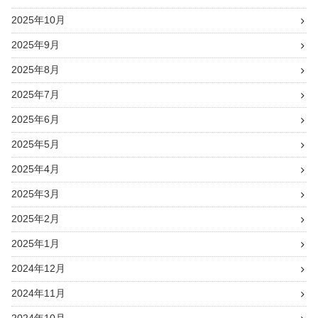
2025年10月
2025年9月
2025年8月
2025年7月
2025年6月
2025年5月
2025年4月
2025年3月
2025年2月
2025年1月
2024年12月
2024年11月