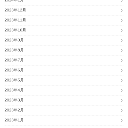
2024年1月
2023年12月
2023年11月
2023年10月
2023年9月
2023年8月
2023年7月
2023年6月
2023年5月
2023年4月
2023年3月
2023年2月
2023年1月