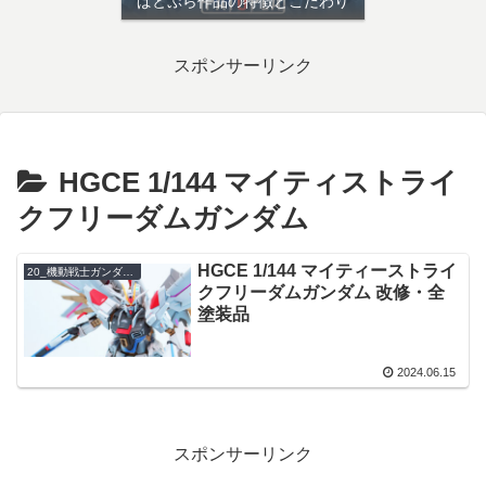
ぱとぷら作品の特徴とこだわり
スポンサーリンク
HGCE 1/144 マイティストライ
クフリーダムガンダム
HGCE 1/144 マイティーストライ
20_機動戦士ガンダムSEEDシリーズ
クフリーダムガンダム 改修・全
塗装品
2024.06.15
スポンサーリンク