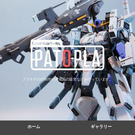
プラモデルの制作や完成品の販売などを行っています。
ホーム
ギャラリー