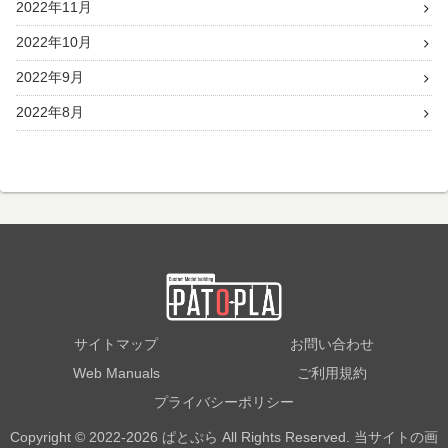
2022年11月
2022年10月
2022年9月
2022年8月
サイトマップ
お問い合わせ
Web Manuals
ご利用規約
プライバシーポリシー
Copyright © 2022-2026 ぱとぷら All Rights Reserved. 当サイトの画