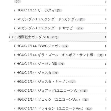
4
HGUC 1/144 リ・ガズィ
3
SDガンダム EXスタンダード νガンダム
1
SDガンダム EXスタンダード サザビー
1
10_機動戦士ガンダムUC
16
HGUC 1/144 EWACジェガン
1
HGUC 1/144 ギラ・ズール（ギルボア・サント機）
1
HGUC 1/144 ジェガンD型
2
HGUC 1/144 ジェスタ
2
HGUC 1/144 ジェスタ・キャノン
2
HGUC 1/144 ジュアッグ(ユニコーンVer.)
1
HGUC 1/144 ゾゴック（ユニコーンVer.）
1
HGUC 1/144 ドライセン（ユニコーンVer.）
1