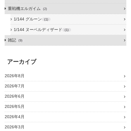
重戦機エルガイム
2
1/144 グルーン
1
1/144 ヌーベルディザード
1
雑記
9
アーカイブ
2026年8月
2026年7月
2026年6月
2026年5月
2026年4月
2026年3月