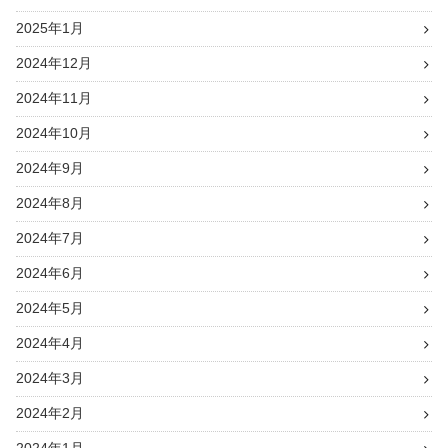
2025年1月
2024年12月
2024年11月
2024年10月
2024年9月
2024年8月
2024年7月
2024年6月
2024年5月
2024年4月
2024年3月
2024年2月