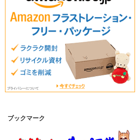
ブックマーク