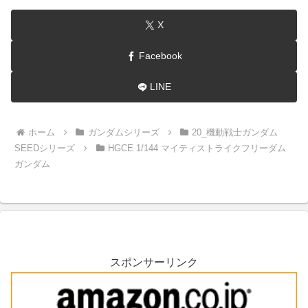
X
Facebook
LINE
ホーム
ガンダムシリーズ
20_機動戦士ガンダム
SEEDシリーズ
HGCE 1/144 マイティストライクフリーダム
ガンダム
スポンサーリンク