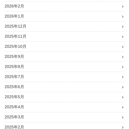
2026年2月
2026年1月
2025年12月
2025年11月
2025年10月
2025年9月
2025年8月
2025年7月
2025年6月
2025年5月
2025年4月
2025年3月
2025年2月