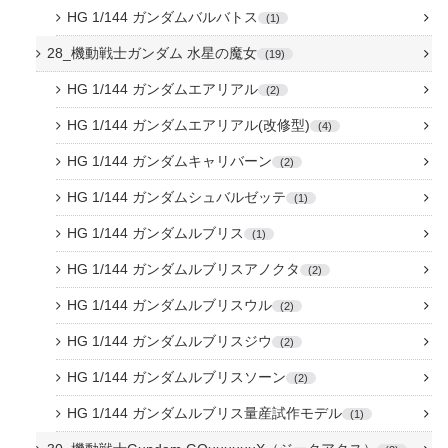
HG 1/144 ガンダムバルバトス
1
28_機動戦士ガンダム 水星の魔女
19
HG 1/144 ガンダムエアリアル
2
HG 1/144 ガンダムエアリアル(改修型)
4
HG 1/144 ガンダムキャリバーン
2
HG 1/144 ガンダムシュバルゼッテ
1
HG 1/144 ガンダムルブリス
1
HG 1/144 ガンダムルブリスアノクタ
2
HG 1/144 ガンダムルブリスウル
2
HG 1/144 ガンダムルブリスジウ
2
HG 1/144 ガンダムルブリスソーン
2
HG 1/144 ガンダムルブリス量産試作モデル
1