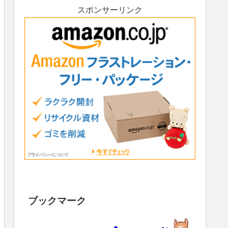
スポンサーリンク
ブックマーク