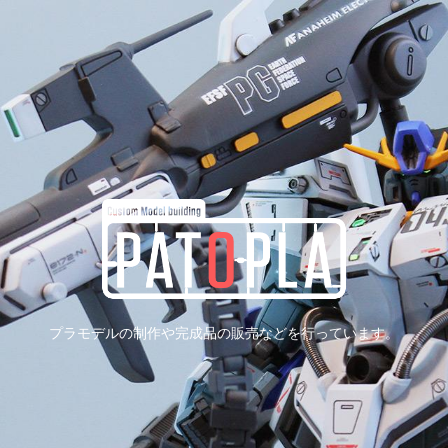
プラモデルの制作や完成品の販売などを行っています。