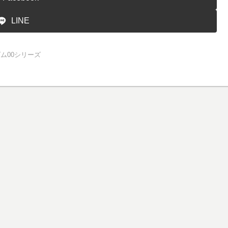
LINE
ダム00シリーズ