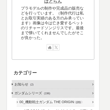
ぱとらん
プラモデルの制作や完成品の販売な
どを行っています。（制作代行は私
とお取引実績のある方のみ承ってい
ます）画像は今は亡き愛するペット
のリチャードソンジリスです。最後
まで懐いてくれませんでしたがそこ
が良かった。
カテゴリー
お知らせ
2
ガンダムシリーズ
196
00_機動戦士ガンダム THE ORIGIN
20