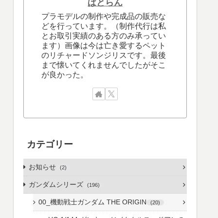
ぱとらん
プラモデルの制作や完成品の販売な
どを行っています。（制作代行は私
とお取引実績のある方のみ承ってい
ます）画像は今は亡き愛するペット
のリチャードソンジリスです。最後
まで懐いてくれませんでしたがそこ
が良かった。
カテゴリー
お知らせ
2
ガンダムシリーズ
196
00_機動戦士ガンダム THE ORIGIN
20