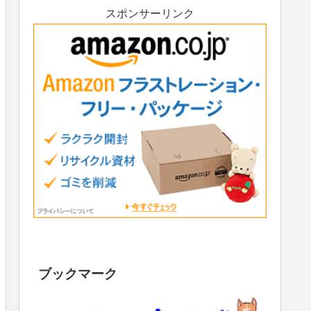
スポンサーリンク
ブックマーク