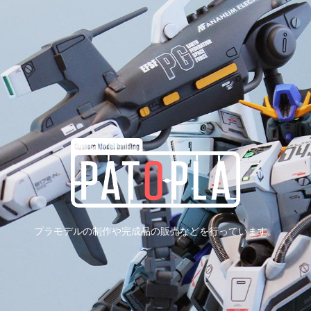
プラモデルの制作や完成品の販売などを行っています。