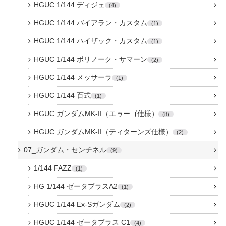
HGUC 1/144 ディジェ
4
HGUC 1/144 バイアラン・カスタム
1
HGUC 1/144 ハイザック・カスタム
1
HGUC 1/144 ボリノーク・サマーン
2
HGUC 1/144 メッサーラ
1
HGUC 1/144 百式
1
HGUC ガンダムMK-II（エゥーゴ仕様）
8
HGUC ガンダムMK-II（ティターンズ仕様）
2
07_ガンダム・センチネル
9
1/144 FAZZ
1
HG 1/144 ゼータプラスA2
1
HGUC 1/144 Ex-Sガンダム
2
HGUC 1/144 ゼータプラス C1
4