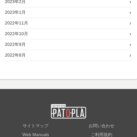
2023年2月
2023年1月
2022年11月
2022年10月
2022年9月
2022年8月
サイトマップ
お問い合わせ
Web Manuals
ご利用規約