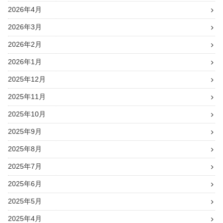
2026年4月
2026年3月
2026年2月
2026年1月
2025年12月
2025年11月
2025年10月
2025年9月
2025年8月
2025年7月
2025年6月
2025年5月
2025年4月