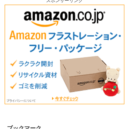
スポンサーリンク
ブックマーク