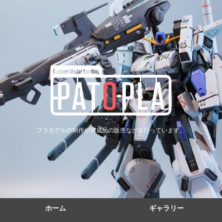
プラモデルの制作や完成品の販売などを行っています。
ホーム
ギャラリー