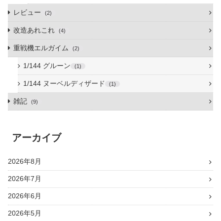
レビュー
2
改造あれこれ
4
重戦機エルガイム
2
1/144 グルーン
1
1/144 ヌーベルディザード
1
雑記
9
アーカイブ
2026年8月
2026年7月
2026年6月
2026年5月