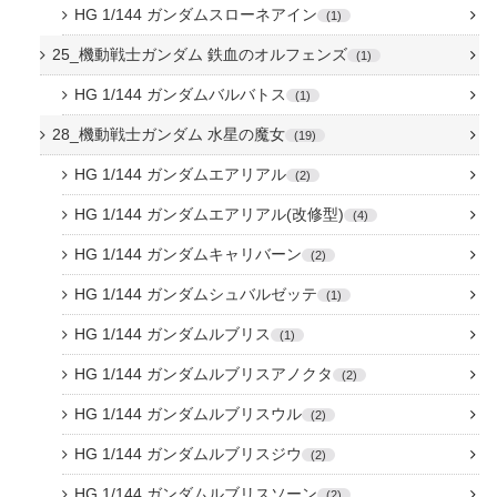
HG 1/144 ガンダムスローネアイン
1
25_機動戦士ガンダム 鉄血のオルフェンズ
1
HG 1/144 ガンダムバルバトス
1
28_機動戦士ガンダム 水星の魔女
19
HG 1/144 ガンダムエアリアル
2
HG 1/144 ガンダムエアリアル(改修型)
4
HG 1/144 ガンダムキャリバーン
2
HG 1/144 ガンダムシュバルゼッテ
1
HG 1/144 ガンダムルブリス
1
HG 1/144 ガンダムルブリスアノクタ
2
HG 1/144 ガンダムルブリスウル
2
HG 1/144 ガンダムルブリスジウ
2
HG 1/144 ガンダムルブリスソーン
2