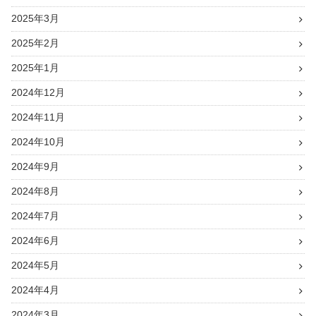
2025年3月
2025年2月
2025年1月
2024年12月
2024年11月
2024年10月
2024年9月
2024年8月
2024年7月
2024年6月
2024年5月
2024年4月
2024年3月