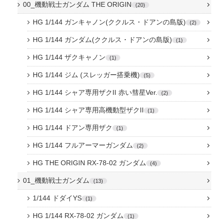
00_機動戦士ガンダム THE ORIGIN
20
HG 1/144 ガンキャノン(ククルス・ドアンの島版)
2
HG 1/144 ガンダム(ククルス・ドアンの島版)
1
HG 1/144 ザクキャノン
1
HG 1/144 ジム (スレッガー搭乗機)
5
HG 1/144 シャア専用ザクII 赤い彗星Ver.
2
HG 1/144 シャア専用高機動型ザクII
1
HG 1/144 ドアン専用ザク
1
HG 1/144 フルアーマーガンダム
2
HG THE ORIGIN RX-78-02 ガンダム
4
01_機動戦士ガンダム
13
1/144 ドダイYS
1
HG 1/144 RX-78-02 ガンダム
1