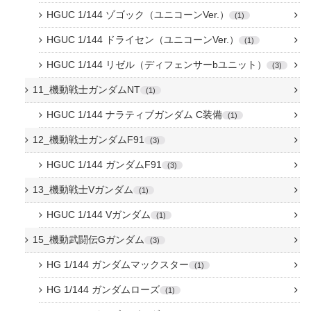
HGUC 1/144 ゾゴック（ユニコーンVer.）
1
HGUC 1/144 ドライセン（ユニコーンVer.）
1
HGUC 1/144 リゼル（ディフェンサーbユニット）
3
11_機動戦士ガンダムNT
1
HGUC 1/144 ナラティブガンダム C装備
1
12_機動戦士ガンダムF91
3
HGUC 1/144 ガンダムF91
3
13_機動戦士Vガンダム
1
HGUC 1/144 Vガンダム
1
15_機動武闘伝Gガンダム
3
HG 1/144 ガンダムマックスター
1
HG 1/144 ガンダムローズ
1