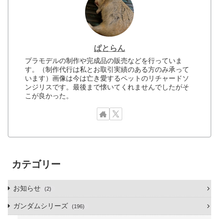
ぱとらん
プラモデルの制作や完成品の販売などを行っていま
す。（制作代行は私とお取引実績のある方のみ承って
います）画像は今は亡き愛するペットのリチャードソ
ンジリスです。最後まで懐いてくれませんでしたがそ
こが良かった。
カテゴリー
お知らせ
2
ガンダムシリーズ
196