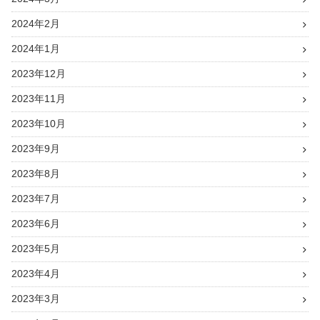
2024年2月
2024年1月
2023年12月
2023年11月
2023年10月
2023年9月
2023年8月
2023年7月
2023年6月
2023年5月
2023年4月
2023年3月