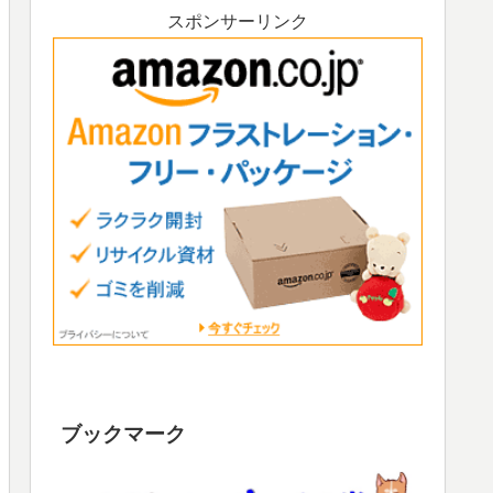
スポンサーリンク
ブックマーク