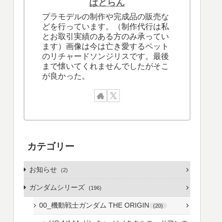
ぱとらん
プラモデルの制作や完成品の販売な
どを行っています。（制作代行は私
とお取引実績のある方のみ承ってい
ます）画像は今は亡き愛するペット
のリチャードソンジリスです。最後
まで懐いてくれませんでしたがそこ
が良かった。
カテゴリー
お知らせ
2
ガンダムシリーズ
196
00_機動戦士ガンダム THE ORIGIN
20