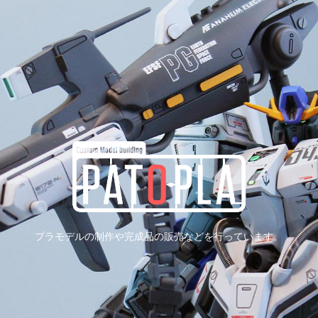
プラモデルの制作や完成品の販売などを行っています。