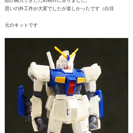
品が購入できたため制作に至りました。
思いの外工作が大変でしたが楽しかったです（白目
元のキットです