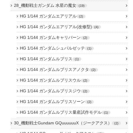
28_機動戦士ガンダム 水星の魔女
19
HG 1/144 ガンダムエアリアル
2
HG 1/144 ガンダムエアリアル(改修型)
4
HG 1/144 ガンダムキャリバーン
2
HG 1/144 ガンダムシュバルゼッテ
1
HG 1/144 ガンダムルブリス
1
HG 1/144 ガンダムルブリスアノクタ
2
HG 1/144 ガンダムルブリスウル
2
HG 1/144 ガンダムルブリスジウ
2
HG 1/144 ガンダムルブリスソーン
2
HG 1/144 ガンダムルブリス量産試作モデル
1
30_機動戦士Gundam GQuuuuuuX（ジークアクス）
2