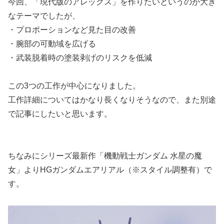
今回、「現代版のアレックス」を作りたいというのが大き
なテーマでしたが、
・プロポーションなど見た目の改善
・腕部の可動域を広げる
・武装脱着時の塗装剥げのリスクを低減
この3つの工作が中心になりました。
工作詳細についてはかなり長くなりそうなので、また別途
で記事にしたいと思います。
ちなみにシリーズ最新作「機動戦士ガンダム 水星の魔
女」よりHGガンダムエアリアル（※スタイル調整有）で
す。