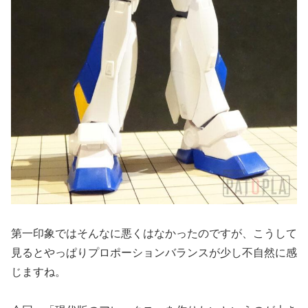
第一印象ではそんなに悪くはなかったのですが、こうして
見るとやっぱりプロポーションバランスが少し不自然に感
じますね。