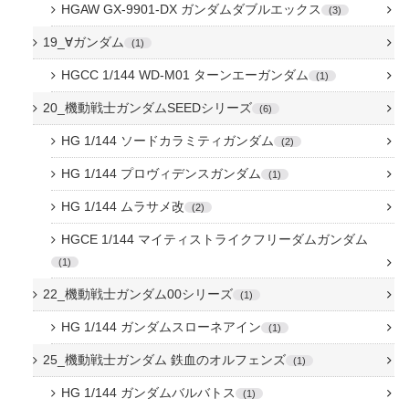
HGAW GX-9901-DX ガンダムダブルエックス
3
19_∀ガンダム
1
HGCC 1/144 WD-M01 ターンエーガンダム
1
20_機動戦士ガンダムSEEDシリーズ
6
HG 1/144 ソードカラミティガンダム
2
HG 1/144 プロヴィデンスガンダム
1
HG 1/144 ムラサメ改
2
HGCE 1/144 マイティストライクフリーダムガンダム
1
22_機動戦士ガンダム00シリーズ
1
HG 1/144 ガンダムスローネアイン
1
25_機動戦士ガンダム 鉄血のオルフェンズ
1
HG 1/144 ガンダムバルバトス
1