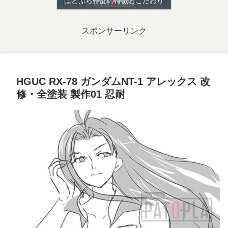
ぱとぷら作品の特徴とこだわり
スポンサーリンク
HGUC RX-78 ガンダムNT-1 アレックス 改
修・全塗装 製作01 忍耐