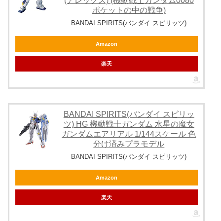
(アレックス) (機動戦士ガンダム0080
ポケットの中の戦争)
BANDAI SPIRITS(バンダイ スピリッツ)
Amazon
楽天
BANDAI SPIRITS(バンダイ スピリッ
ツ) HG 機動戦士ガンダム 水星の魔女
ガンダムエアリアル 1/144スケール 色
分け済みプラモデル
BANDAI SPIRITS(バンダイ スピリッツ)
Amazon
楽天