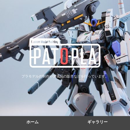
プラモデルの制作や完成品の販売などを行っています。
ホーム
ギャラリー