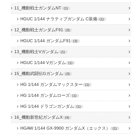
11_機動戦士ガンダムNT
1
HGUC 1/144 ナラティブガンダム C装備
1
12_機動戦士ガンダムF91
3
HGUC 1/144 ガンダムF91
3
13_機動戦士Vガンダム
1
HGUC 1/144 Vガンダム
1
15_機動武闘伝Gガンダム
3
HG 1/144 ガンダムマックスター
1
HG 1/144 ガンダムローズ
1
HG 1/144 ドラゴンガンダム
1
16_機動新世紀ガンダムX
4
HGAW 1/144 GX-9900 ガンダムX（エックス）
1