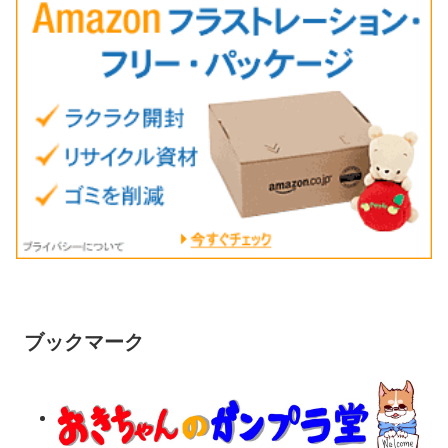
ブックマーク