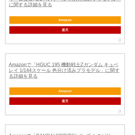
に関する詳細を見る
Amazon
楽天
Amazonで「HGUC 195 機動戦士Zガンダム キュベ
レイ 1/144スケール 色分け済みプラモデル」に関す
る詳細を見る
Amazon
楽天