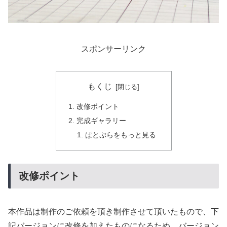
スポンサーリンク
もくじ
改修ポイント
完成ギャラリー
ぱとぷらをもっと見る
改修ポイント
本作品は制作のご依頼を頂き制作させて頂いたもので、下
記バージョンに改修を加えたものになるため、バージョン