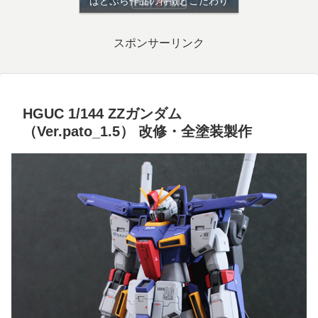
ぱとぷら作品の特徴とこだわり
スポンサーリンク
HGUC 1/144 ZZガンダム
（Ver.pato_1.5） 改修・全塗装製作