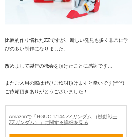
比較的作り慣れたZZですが、新しい発見も多く非常に学
びの多い制作になりました。
改めまして製作の機会を頂けたことに感謝です…！
またご入用の際はぜひご検討頂けますと幸いです(*^^*)
ご依頼頂きありがとうございました！
Amazonで「HGUC 1/144 ZZガンダム （機動戦士
ZZガンダム）」に関する詳細を見る