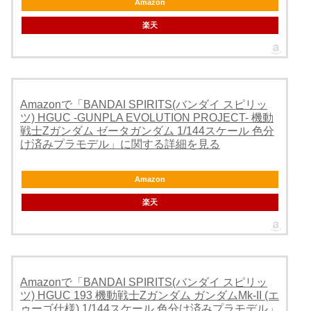
Amazon
楽天
Amazonで「BANDAI SPIRITS(バンダイ スピリッ
ツ) HGUC -GUNPLA EVOLUTION PROJECT- 機動
戦士Zガンダム ゼータガンダム 1/144スケール 色分
け済みプラモデル」に関する詳細を見る
Amazon
楽天
Amazonで「BANDAI SPIRITS(バンダイ スピリッ
ツ) HGUC 193 機動戦士Zガンダム ガンダムMk-II (エ
ゥーゴ仕様) 1/144スケール 色分け済みプラモデル」