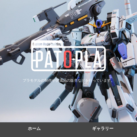
プラモデルの制作や完成品の販売などを行っています。
ホーム
ギャラリー