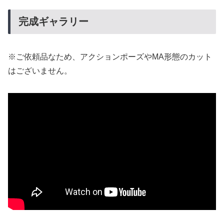
完成ギャラリー
※ご依頼品なため、アクションポーズやMA形態のカット
はございません。