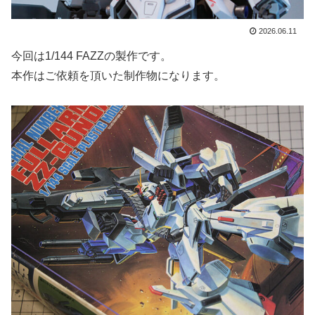
2026.06.11
今回は1/144 FAZZの製作です。
本作はご依頼を頂いた制作物になります。