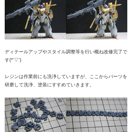
ディテールアップやスタイル調整等を行い概ね改修完了で
す(*’▽’)
レジンは作業前にも洗浄していますが、ここからパーツを
研磨して洗浄、塗装にすすめていきます。