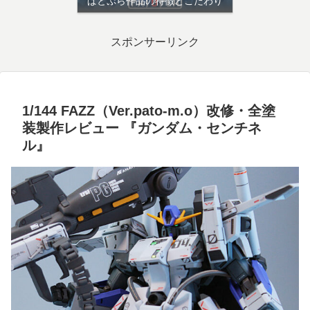
ぱとぷら作品の特徴とこだわり
スポンサーリンク
1/144 FAZZ（Ver.pato-m.o）改修・全塗
装製作レビュー 『ガンダム・センチネ
ル』