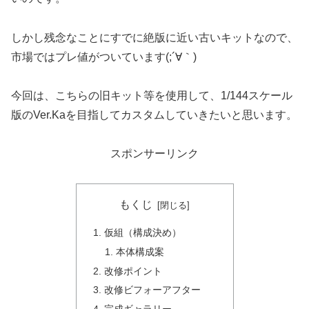
しかし残念なことにすでに絶版に近い古いキットなので、
市場ではプレ値がついています(;´∀｀)
今回は、こちらの旧キット等を使用して、1/144スケール
版のVer.Kaを目指してカスタムしていきたいと思います。
スポンサーリンク
もくじ
仮組（構成決め）
本体構成案
改修ポイント
改修ビフォーアフター