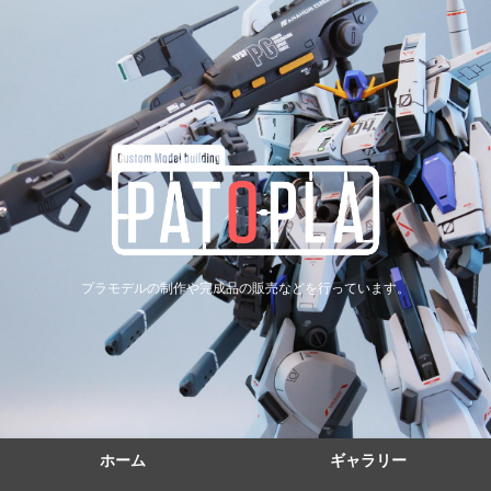
プラモデルの制作や完成品の販売などを行っています。
ホーム
ギャラリー