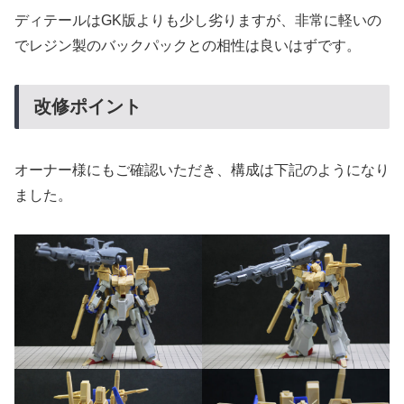
ディテールはGK版よりも少し劣りますが、非常に軽いの
でレジン製のバックパックとの相性は良いはずです。
改修ポイント
オーナー様にもご確認いただき、構成は下記のようになり
ました。