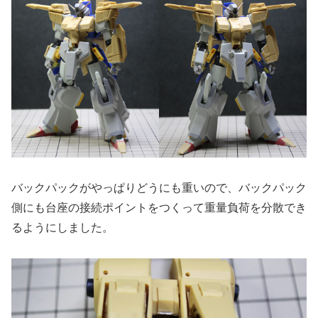
バックパックがやっぱりどうにも重いので、バックパック
側にも台座の接続ポイントをつくって重量負荷を分散でき
るようにしました。