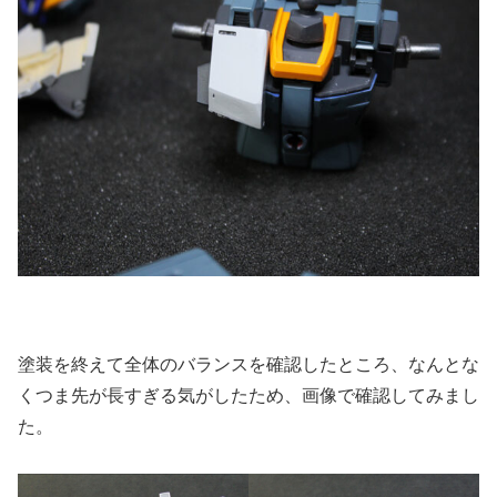
塗装を終えて全体のバランスを確認したところ、なんとな
くつま先が長すぎる気がしたため、画像で確認してみまし
た。