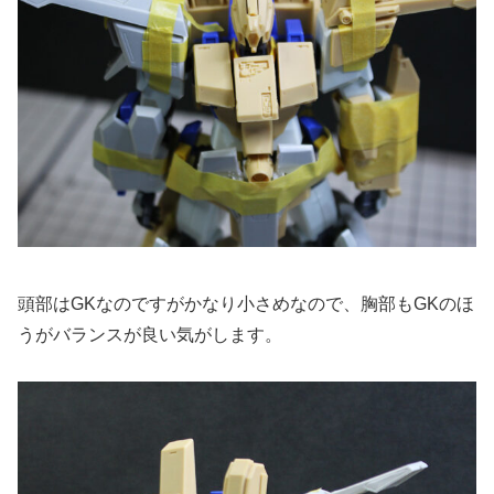
頭部はGKなのですがかなり小さめなので、胸部もGKのほ
うがバランスが良い気がします。