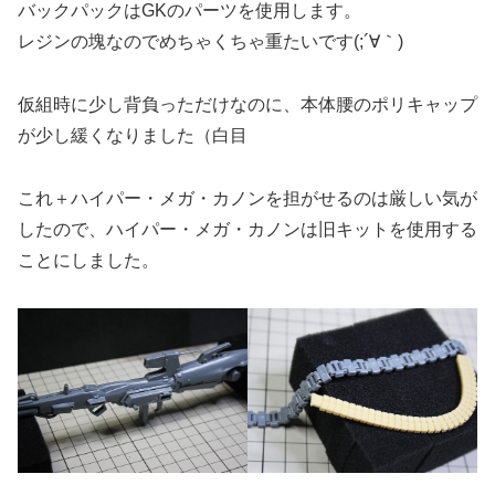
バックパックはGKのパーツを使用します。
レジンの塊なのでめちゃくちゃ重たいです(;´∀｀)
仮組時に少し背負っただけなのに、本体腰のポリキャップ
が少し緩くなりました（白目
これ＋ハイパー・メガ・カノンを担がせるのは厳しい気が
したので、ハイパー・メガ・カノンは旧キットを使用する
ことにしました。