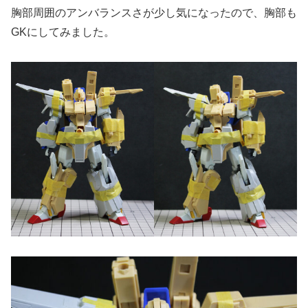
胸部周囲のアンバランスさが少し気になったので、胸部も
GKにしてみました。