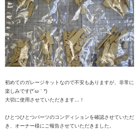
初めてのガレージキットなので不安もありますが、非常に
楽しみです(*´ω｀*)
大切に使用させていただきます…！
ひとつひとつパーツのコンディションを確認させていただ
き、オーナー様にご報告させていただきました。