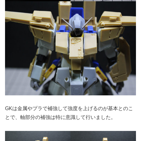
GKは金属やプラで補強して強度を上げるのが基本とのこ
とで、軸部分の補強は特に意識して行いました。