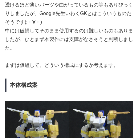
透けるほど薄いパーツや曲がっているもの等もありびっく
りしましたが、Google先生いわくGKとはこういうものだ
そうです(;・∀・)
中には破損してそのまま使用するのは難しいものもありま
したが、ひとまず本製作には支障がなさそうと判断しまし
た。
まずは仮組して、どういう構成にするか考えます。
本体構成案