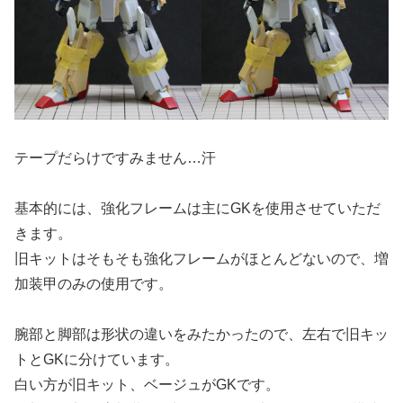
テープだらけですみません…汗
基本的には、強化フレームは主にGKを使用させていただ
きます。
旧キットはそもそも強化フレームがほとんどないので、増
加装甲のみの使用です。
腕部と脚部は形状の違いをみたかったので、左右で旧キッ
トとGKに分けています。
白い方が旧キット、ベージュがGKです。