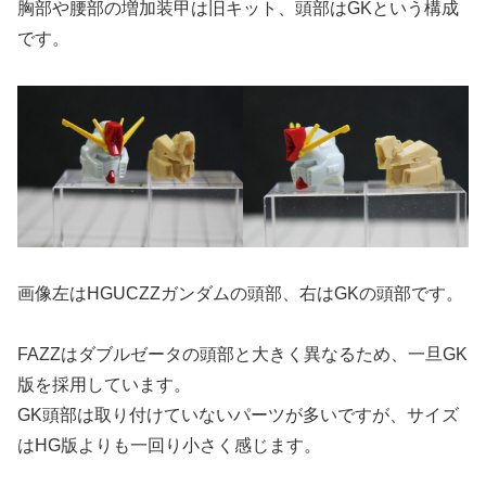
胸部や腰部の増加装甲は旧キット、頭部はGKという構成
です。
画像左はHGUCZZガンダムの頭部、右はGKの頭部です。
FAZZはダブルゼータの頭部と大きく異なるため、一旦GK
版を採用しています。
GK頭部は取り付けていないパーツが多いですが、サイズ
はHG版よりも一回り小さく感じます。