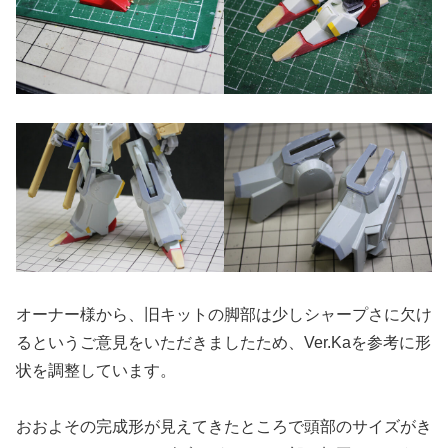
オーナー様から、旧キットの脚部は少しシャープさに欠け
るというご意見をいただきましたため、Ver.Kaを参考に形
状を調整しています。
おおよその完成形が見えてきたところで頭部のサイズがき