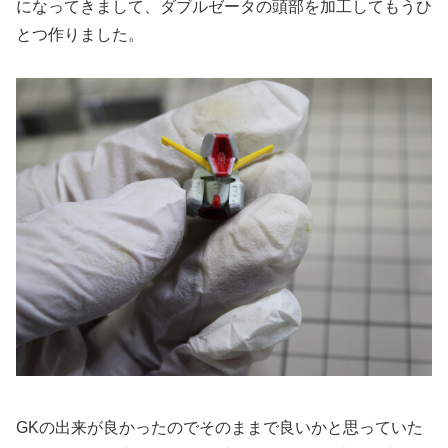
になってきまして、ダブルゼータの頭部を加工してもうひ
とつ作りました。
GKの出来が良かったのでそのままで良いかと思っていた