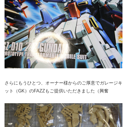
さらにもうひとつ、オーナー様からのご厚意でガレージキ
ット（GK）のFAZZもご提供いただきました（興奮