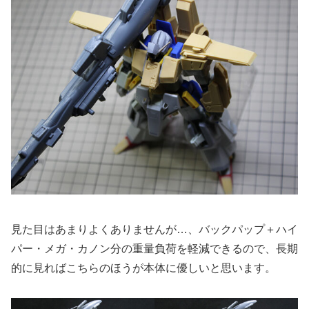
見た目はあまりよくありませんが…、バックパップ＋ハイ
パー・メガ・カノン分の重量負荷を軽減できるので、長期
的に見ればこちらのほうが本体に優しいと思います。