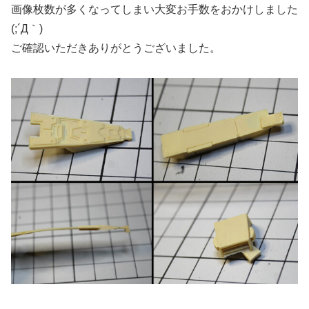
画像枚数が多くなってしまい大変お手数をおかけしました
(;´Д｀)
ご確認いただきありがとうございました。