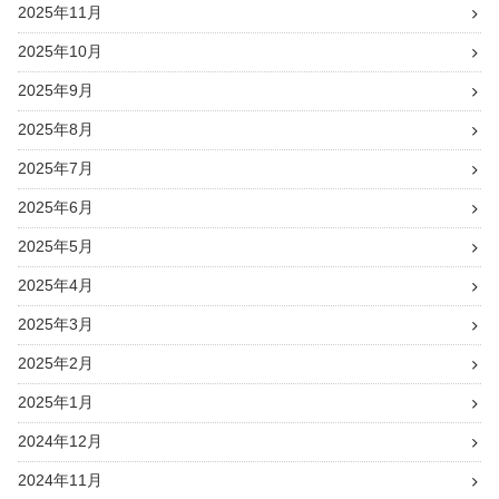
2025年11月
2025年10月
2025年9月
2025年8月
2025年7月
2025年6月
2025年5月
2025年4月
2025年3月
2025年2月
2025年1月
2024年12月
2024年11月