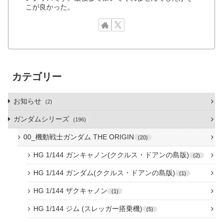
こが良かった。
カテゴリー
お知らせ
2
ガンダムシリーズ
196
00_機動戦士ガンダム THE ORIGIN
20
HG 1/144 ガンキャノン(ククルス・ドアンの島版)
2
HG 1/144 ガンダム(ククルス・ドアンの島版)
1
HG 1/144 ザクキャノン
1
HG 1/144 ジム (スレッガー搭乗機)
5