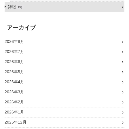
雑記
9
アーカイブ
2026年8月
2026年7月
2026年6月
2026年5月
2026年4月
2026年3月
2026年2月
2026年1月
2025年12月