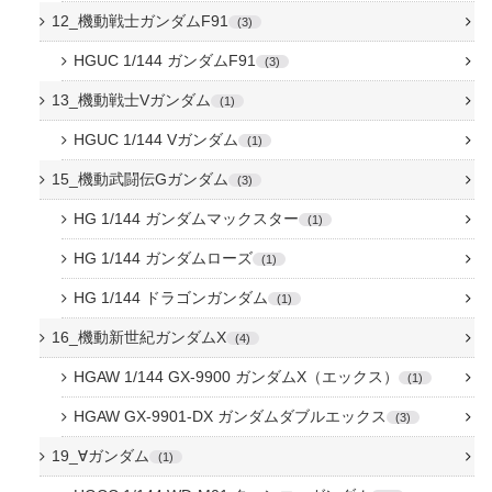
12_機動戦士ガンダムF91
3
HGUC 1/144 ガンダムF91
3
13_機動戦士Vガンダム
1
HGUC 1/144 Vガンダム
1
15_機動武闘伝Gガンダム
3
HG 1/144 ガンダムマックスター
1
HG 1/144 ガンダムローズ
1
HG 1/144 ドラゴンガンダム
1
16_機動新世紀ガンダムX
4
HGAW 1/144 GX-9900 ガンダムX（エックス）
1
HGAW GX-9901-DX ガンダムダブルエックス
3
19_∀ガンダム
1