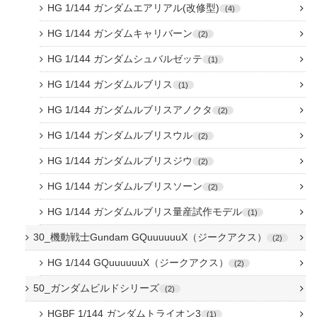
HG 1/144 ガンダムエアリアル(改修型)
4
HG 1/144 ガンダムキャリバーン
2
HG 1/144 ガンダムシュバルゼッテ
1
HG 1/144 ガンダムルブリス
1
HG 1/144 ガンダムルブリスアノクタ
2
HG 1/144 ガンダムルブリスウル
2
HG 1/144 ガンダムルブリスジウ
2
HG 1/144 ガンダムルブリスソーン
2
HG 1/144 ガンダムルブリス量産試作モデル
1
30_機動戦士Gundam GQuuuuuuX（ジークアクス）
2
HG 1/144 GQuuuuuuX（ジークアクス）
2
50_ガンダムビルドシリーズ
2
HGBF 1/144 ガンダムトライオン3
1