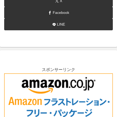
X
Facebook
LINE
スポンサーリンク