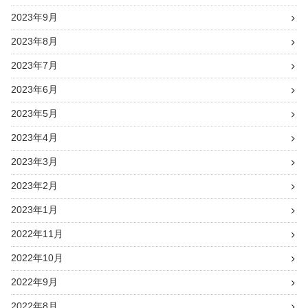
2023年9月
2023年8月
2023年7月
2023年6月
2023年5月
2023年4月
2023年3月
2023年2月
2023年1月
2022年11月
2022年10月
2022年9月
2022年8月