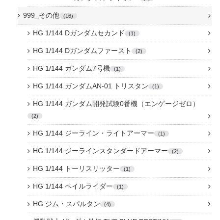
999_その他
16
HG 1/144 Dガンダムセカンド
1
HG 1/144 Dガンダムファースト
2
HG 1/144 ガンダム7号機
1
HG 1/144 ガンダムAN-01 トリスタン
1
HG 1/144 ガンダム開発試験0番機（エンゲージゼロ）
2
HG 1/144 ジーライン・ライトアーマー
1
HG 1/144 ジーラインスタンダードアーマー
2
HG 1/144 トーリスリッター
1
HG 1/144 ペイルライダー
1
HG ジム・スパルタン
4