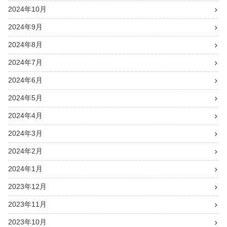
2024年10月
2024年9月
2024年8月
2024年7月
2024年6月
2024年5月
2024年4月
2024年3月
2024年2月
2024年1月
2023年12月
2023年11月
2023年10月