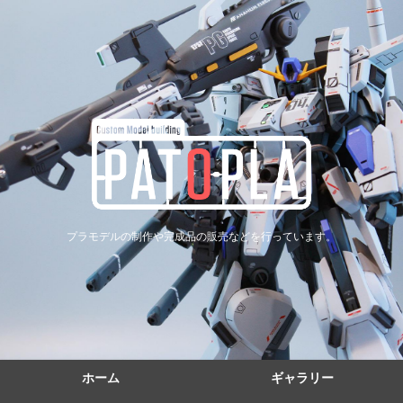
プラモデルの制作や完成品の販売などを行っています。
ホーム
ギャラリー