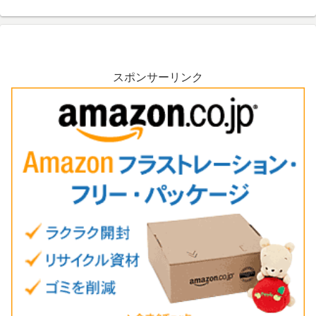
スポンサーリンク