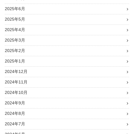
2025年6月
2025年5月
2025年4月
2025年3月
2025年2月
2025年1月
2024年12月
2024年11月
2024年10月
2024年9月
2024年8月
2024年7月