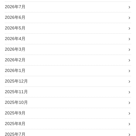
2026年7月
2026年6月
2026年5月
2026年4月
2026年3月
2026年2月
2026年1月
2025年12月
2025年11月
2025年10月
2025年9月
2025年8月
2025年7月