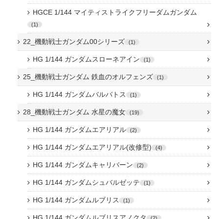
HGCE 1/144 マイティストライクフリーダムガンダム
1
22_機動戦士ガンダム00シリーズ
1
HG 1/144 ガンダムスローネアイン
1
25_機動戦士ガンダム 鉄血のオルフェンズ
1
HG 1/144 ガンダムバルバトス
1
28_機動戦士ガンダム 水星の魔女
19
HG 1/144 ガンダムエアリアル
2
HG 1/144 ガンダムエアリアル(改修型)
4
HG 1/144 ガンダムキャリバーン
2
HG 1/144 ガンダムシュバルゼッテ
1
HG 1/144 ガンダムルブリス
1
HG 1/144 ガンダムルブリスアノクタ
2