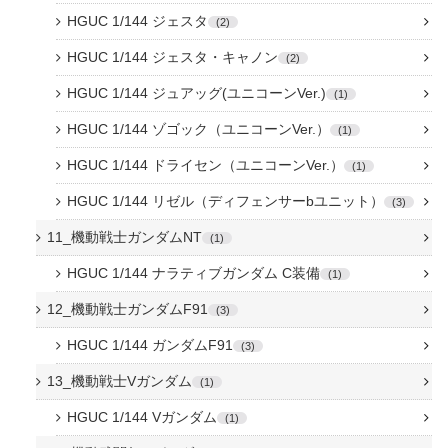
HGUC 1/144 ジェスタ
2
HGUC 1/144 ジェスタ・キャノン
2
HGUC 1/144 ジュアッグ(ユニコーンVer.)
1
HGUC 1/144 ゾゴック（ユニコーンVer.）
1
HGUC 1/144 ドライセン（ユニコーンVer.）
1
HGUC 1/144 リゼル（ディフェンサーbユニット）
3
11_機動戦士ガンダムNT
1
HGUC 1/144 ナラティブガンダム C装備
1
12_機動戦士ガンダムF91
3
HGUC 1/144 ガンダムF91
3
13_機動戦士Vガンダム
1
HGUC 1/144 Vガンダム
1