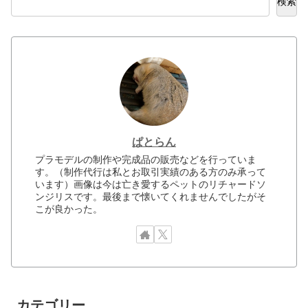
検索
ぱとらん
プラモデルの制作や完成品の販売などを行っていま
す。（制作代行は私とお取引実績のある方のみ承って
います）画像は今は亡き愛するペットのリチャードソ
ンジリスです。最後まで懐いてくれませんでしたがそ
こが良かった。
カテゴリー