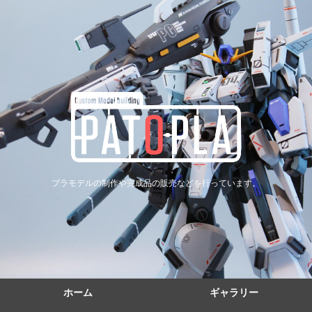
プラモデルの制作や完成品の販売などを行っています。
ホーム
ギャラリー