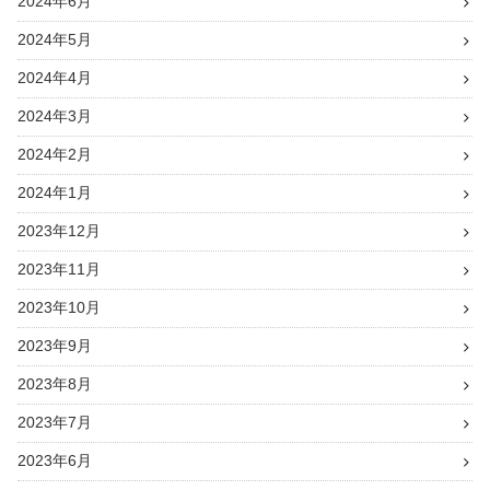
2024年6月
2024年5月
2024年4月
2024年3月
2024年2月
2024年1月
2023年12月
2023年11月
2023年10月
2023年9月
2023年8月
2023年7月
2023年6月