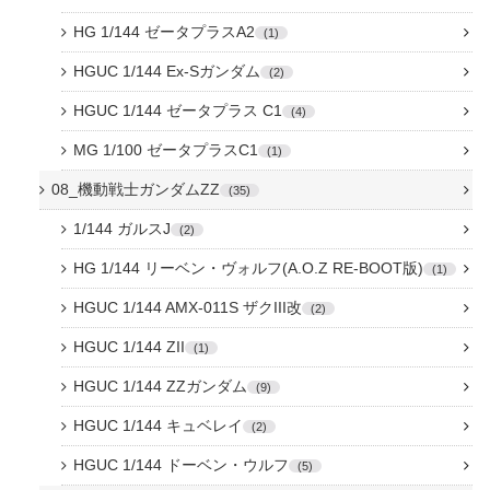
HG 1/144 ゼータプラスA2
1
HGUC 1/144 Ex-Sガンダム
2
HGUC 1/144 ゼータプラス C1
4
MG 1/100 ゼータプラスC1
1
08_機動戦士ガンダムZZ
35
1/144 ガルスJ
2
HG 1/144 リーベン・ヴォルフ(A.O.Z RE-BOOT版)
1
HGUC 1/144 AMX-011S ザクIII改
2
HGUC 1/144 ZII
1
HGUC 1/144 ZZガンダム
9
HGUC 1/144 キュベレイ
2
HGUC 1/144 ドーベン・ウルフ
5