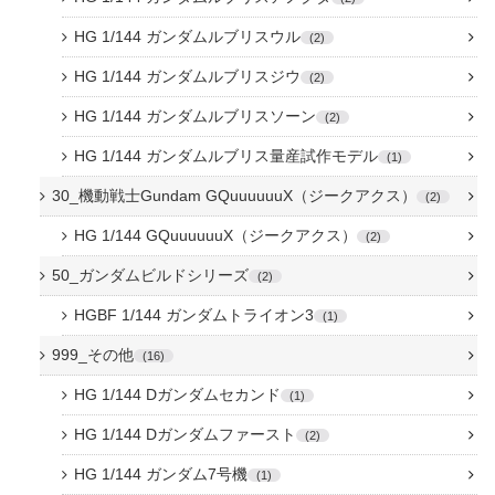
HG 1/144 ガンダムルブリスウル
2
HG 1/144 ガンダムルブリスジウ
2
HG 1/144 ガンダムルブリスソーン
2
HG 1/144 ガンダムルブリス量産試作モデル
1
30_機動戦士Gundam GQuuuuuuX（ジークアクス）
2
HG 1/144 GQuuuuuuX（ジークアクス）
2
50_ガンダムビルドシリーズ
2
HGBF 1/144 ガンダムトライオン3
1
999_その他
16
HG 1/144 Dガンダムセカンド
1
HG 1/144 Dガンダムファースト
2
HG 1/144 ガンダム7号機
1