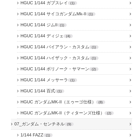
HGUC 1/144 ガブスレイ
1
HGUC 1/144 サイコガンダムMk-II
1
HGUC 1/144 ジムII
1
HGUC 1/144 ディジェ
4
HGUC 1/144 バイアラン・カスタム
1
HGUC 1/144 ハイザック・カスタム
1
HGUC 1/144 ボリノーク・サマーン
2
HGUC 1/144 メッサーラ
1
HGUC 1/144 百式
1
HGUC ガンダムMK-II（エゥーゴ仕様）
8
HGUC ガンダムMK-II（ティターンズ仕様）
2
07_ガンダム・センチネル
9
1/144 FAZZ
1