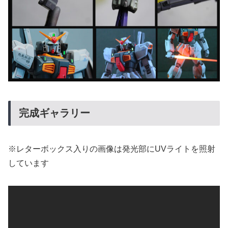
完成ギャラリー
※レターボックス入りの画像は発光部にUVライトを照射
しています