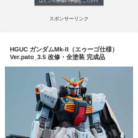
ぱとぷら作品の特徴とこだわり
スポンサーリンク
HGUC ガンダムMk-II（エゥーゴ仕様）
Ver.pato_3.5 改修・全塗装 完成品