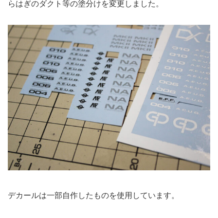
らはぎのダクト等の塗分けを変更しました。
デカールは一部自作したものを使用しています。