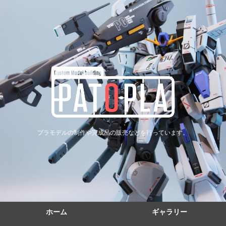
プラモデルの制作や完成品の販売などを行っています。
ホーム
ギャラリー