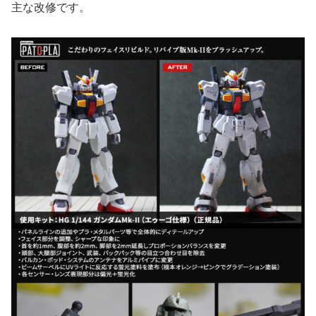
主な改修です。