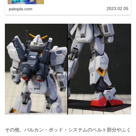
2023.02.05
patopla.com
その他、バルカン・ポッド・システムのベルト部分やふく