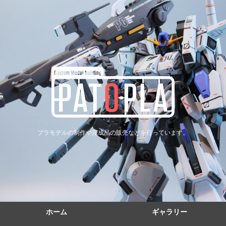
プラモデルの制作や完成品の販売などを行っています。
ホーム
ギャラリー