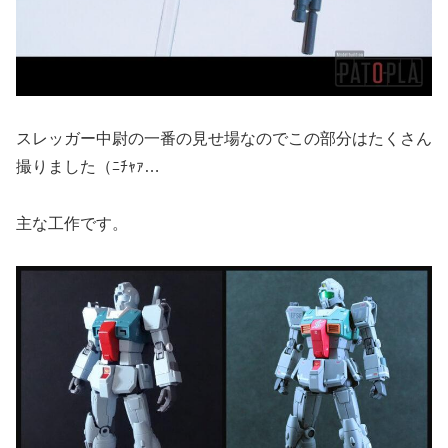
スレッガー中尉の一番の見せ場なのでこの部分はたくさん
撮りました（ﾆﾁｬｧ…
主な工作です。