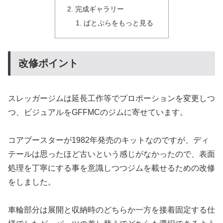
完成ギャラリー
ぱとぷらをもっと見る
改修ポイント
スレッガージムは延長工作等でプロポーションを変更しつ
つ、ビジュアルをGFFMCのジムに寄せています。
コアブースターが1982年発売のキットなのですが、ディ
テールは思ったほど古いという感じがなかったので、表面
処理を丁寧にする事を意識しつつジムを載せるための改修
をしました。
車輪部分は展開と収納時のどちらか一方を接着固定する仕