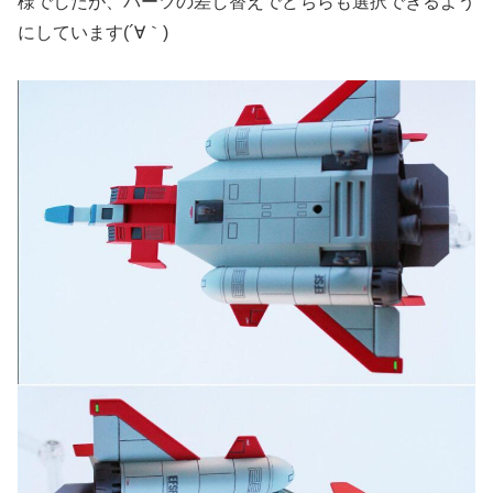
様でしたが、パーツの差し替えでどちらも選択できるよう
にしています(´∀｀)