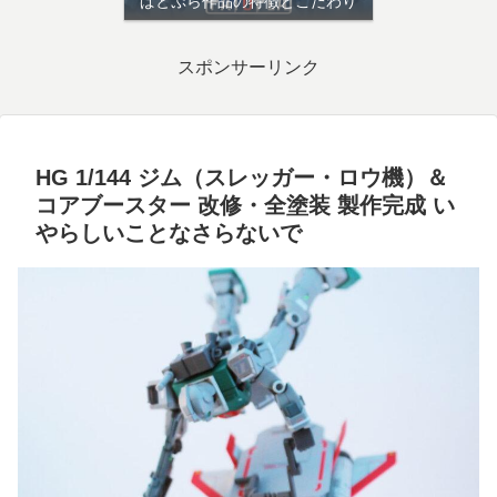
ぱとぷら作品の特徴とこだわり
スポンサーリンク
HG 1/144 ジム（スレッガー・ロウ機）＆
コアブースター 改修・全塗装 製作完成 い
やらしいことなさらないで