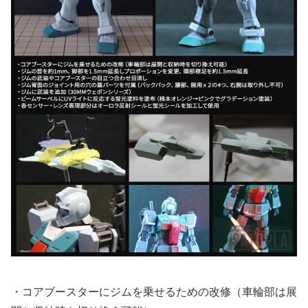
・コアブースターにジムを乗せるための改修（車輪部は展