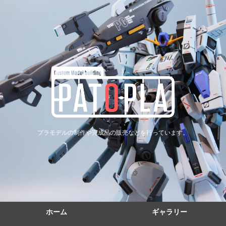
プラモデルの制作や完成品の販売などを行っています。
ホーム
ギャラリー