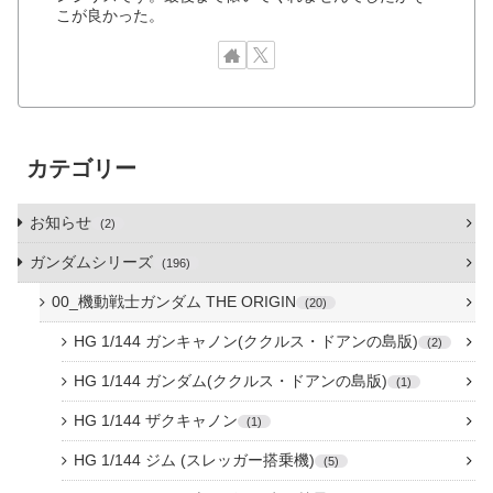
こが良かった。
カテゴリー
お知らせ
2
ガンダムシリーズ
196
00_機動戦士ガンダム THE ORIGIN
20
HG 1/144 ガンキャノン(ククルス・ドアンの島版)
2
HG 1/144 ガンダム(ククルス・ドアンの島版)
1
HG 1/144 ザクキャノン
1
HG 1/144 ジム (スレッガー搭乗機)
5