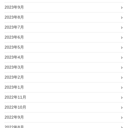
2023年9月
2023年8月
2023年7月
2023年6月
2023年5月
2023年4月
2023年3月
2023年2月
2023年1月
2022年11月
2022年10月
2022年9月
2022年8月