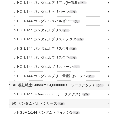
HG 1/144 ガンダムエアリアル(改修型)
4
HG 1/144 ガンダムキャリバーン
2
HG 1/144 ガンダムシュバルゼッテ
1
HG 1/144 ガンダムルブリス
1
HG 1/144 ガンダムルブリスアノクタ
2
HG 1/144 ガンダムルブリスウル
2
HG 1/144 ガンダムルブリスジウ
2
HG 1/144 ガンダムルブリスソーン
2
HG 1/144 ガンダムルブリス量産試作モデル
1
30_機動戦士Gundam GQuuuuuuX（ジークアクス）
2
HG 1/144 GQuuuuuuX（ジークアクス）
2
50_ガンダムビルドシリーズ
2
HGBF 1/144 ガンダムトライオン3
1