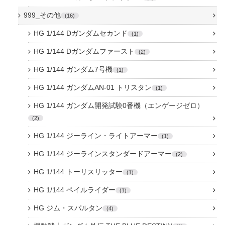
999_その他
16
HG 1/144 Dガンダムセカンド
1
HG 1/144 Dガンダムファースト
2
HG 1/144 ガンダム7号機
1
HG 1/144 ガンダムAN-01 トリスタン
1
HG 1/144 ガンダム開発試験0番機（エンゲージゼロ）
2
HG 1/144 ジーライン・ライトアーマー
1
HG 1/144 ジーラインスタンダードアーマー
2
HG 1/144 トーリスリッター
1
HG 1/144 ペイルライダー
1
HG ジム・スパルタン
4