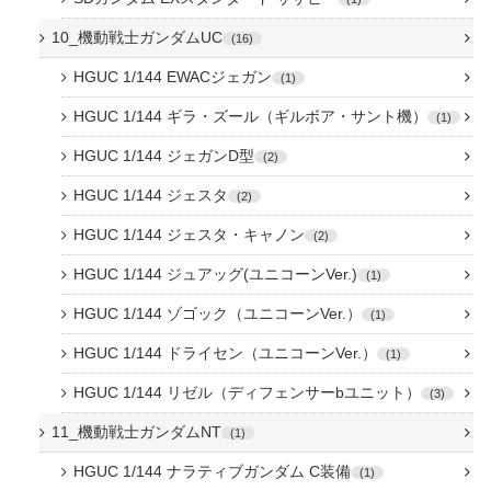
10_機動戦士ガンダムUC
16
HGUC 1/144 EWACジェガン
1
HGUC 1/144 ギラ・ズール（ギルボア・サント機）
1
HGUC 1/144 ジェガンD型
2
HGUC 1/144 ジェスタ
2
HGUC 1/144 ジェスタ・キャノン
2
HGUC 1/144 ジュアッグ(ユニコーンVer.)
1
HGUC 1/144 ゾゴック（ユニコーンVer.）
1
HGUC 1/144 ドライセン（ユニコーンVer.）
1
HGUC 1/144 リゼル（ディフェンサーbユニット）
3
11_機動戦士ガンダムNT
1
HGUC 1/144 ナラティブガンダム C装備
1