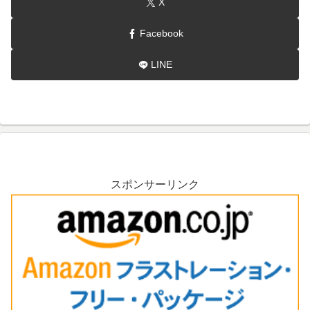
X
Facebook
LINE
スポンサーリンク