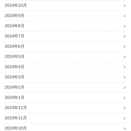
2024年10月
2024年9月
2024年8月
2024年7月
2024年6月
2024年5月
2024年4月
2024年3月
2024年2月
2024年1月
2023年12月
2023年11月
2023年10月