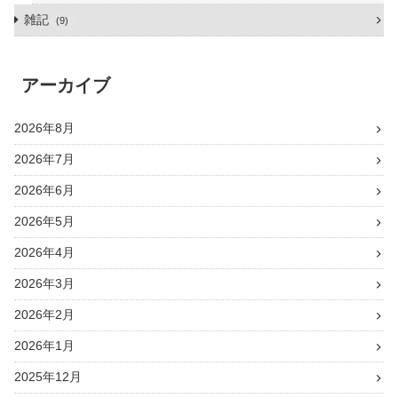
雑記
9
アーカイブ
2026年8月
2026年7月
2026年6月
2026年5月
2026年4月
2026年3月
2026年2月
2026年1月
2025年12月