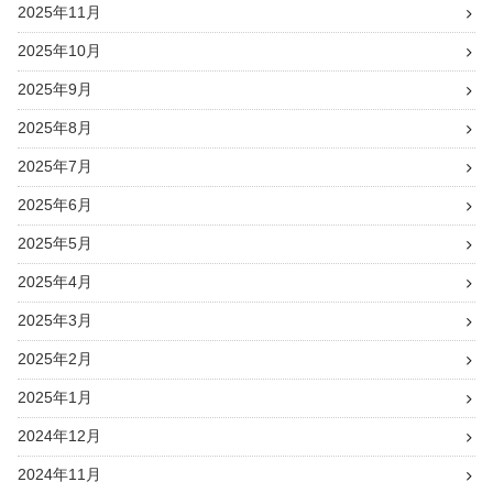
2025年11月
2025年10月
2025年9月
2025年8月
2025年7月
2025年6月
2025年5月
2025年4月
2025年3月
2025年2月
2025年1月
2024年12月
2024年11月