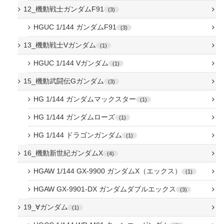
12_機動戦士ガンダムF91
3
HGUC 1/144 ガンダムF91
3
13_機動戦士Vガンダム
1
HGUC 1/144 Vガンダム
1
15_機動武闘伝Gガンダム
3
HG 1/144 ガンダムマックスター
1
HG 1/144 ガンダムローズ
1
HG 1/144 ドラゴンガンダム
1
16_機動新世紀ガンダムX
4
HGAW 1/144 GX-9900 ガンダムX（エックス）
1
HGAW GX-9901-DX ガンダムダブルエックス
3
19_∀ガンダム
1