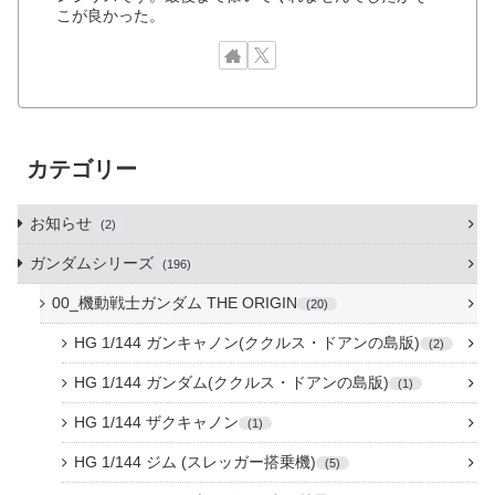
こが良かった。
カテゴリー
お知らせ
2
ガンダムシリーズ
196
00_機動戦士ガンダム THE ORIGIN
20
HG 1/144 ガンキャノン(ククルス・ドアンの島版)
2
HG 1/144 ガンダム(ククルス・ドアンの島版)
1
HG 1/144 ザクキャノン
1
HG 1/144 ジム (スレッガー搭乗機)
5