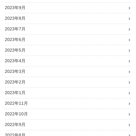
2023年9月
2023年8月
2023年7月
2023年6月
2023年5月
2023年4月
2023年3月
2023年2月
2023年1月
2022年11月
2022年10月
2022年9月
2022年8月