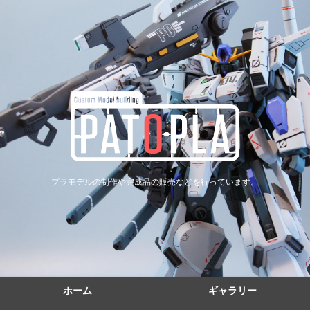
プラモデルの制作や完成品の販売などを行っています。
ホーム
ギャラリー