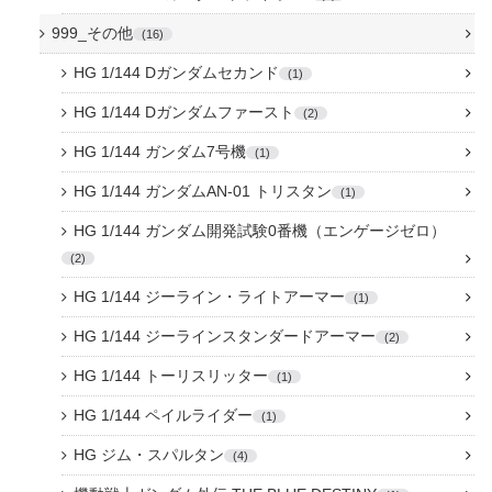
999_その他
16
HG 1/144 Dガンダムセカンド
1
HG 1/144 Dガンダムファースト
2
HG 1/144 ガンダム7号機
1
HG 1/144 ガンダムAN-01 トリスタン
1
HG 1/144 ガンダム開発試験0番機（エンゲージゼロ）
2
HG 1/144 ジーライン・ライトアーマー
1
HG 1/144 ジーラインスタンダードアーマー
2
HG 1/144 トーリスリッター
1
HG 1/144 ペイルライダー
1
HG ジム・スパルタン
4