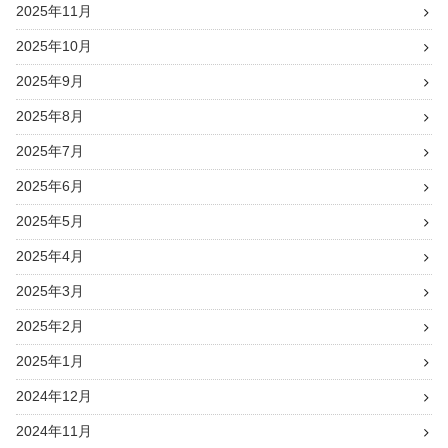
2025年11月
2025年10月
2025年9月
2025年8月
2025年7月
2025年6月
2025年5月
2025年4月
2025年3月
2025年2月
2025年1月
2024年12月
2024年11月