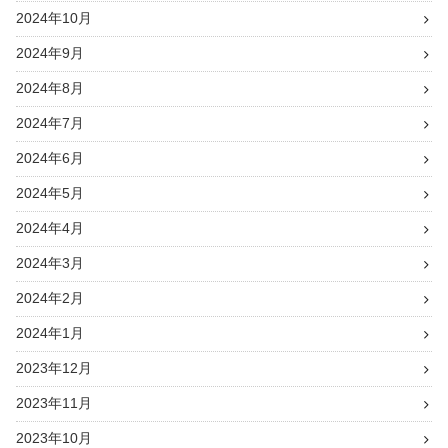
2024年10月
2024年9月
2024年8月
2024年7月
2024年6月
2024年5月
2024年4月
2024年3月
2024年2月
2024年1月
2023年12月
2023年11月
2023年10月