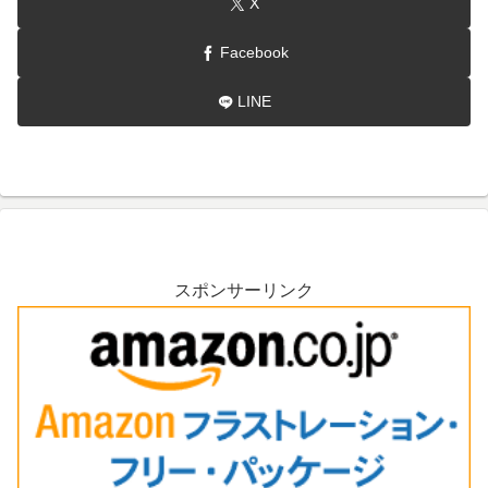
X
Facebook
LINE
スポンサーリンク