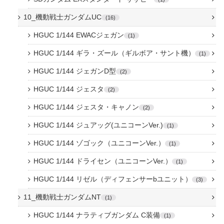
10_機動戦士ガンダムUC
16
HGUC 1/144 EWACジェガン
1
HGUC 1/144 ギラ・ズール（ギルボア・サント機）
1
HGUC 1/144 ジェガンD型
2
HGUC 1/144 ジェスタ
2
HGUC 1/144 ジェスタ・キャノン
2
HGUC 1/144 ジュアッグ(ユニコーンVer.)
1
HGUC 1/144 ゾゴック（ユニコーンVer.）
1
HGUC 1/144 ドライセン（ユニコーンVer.）
1
HGUC 1/144 リゼル（ディフェンサーbユニット）
3
11_機動戦士ガンダムNT
1
HGUC 1/144 ナラティブガンダム C装備
1