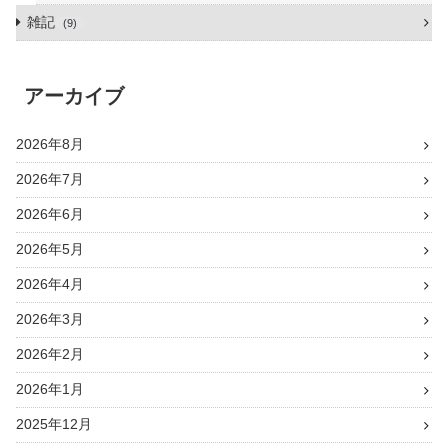
雑記
9
アーカイブ
2026年8月
2026年7月
2026年6月
2026年5月
2026年4月
2026年3月
2026年2月
2026年1月
2025年12月