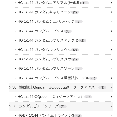
HG 1/144 ガンダムエアリアル(改修型)
4
HG 1/144 ガンダムキャリバーン
2
HG 1/144 ガンダムシュバルゼッテ
1
HG 1/144 ガンダムルブリス
1
HG 1/144 ガンダムルブリスアノクタ
2
HG 1/144 ガンダムルブリスウル
2
HG 1/144 ガンダムルブリスジウ
2
HG 1/144 ガンダムルブリスソーン
2
HG 1/144 ガンダムルブリス量産試作モデル
1
30_機動戦士Gundam GQuuuuuuX（ジークアクス）
2
HG 1/144 GQuuuuuuX（ジークアクス）
2
50_ガンダムビルドシリーズ
2
HGBF 1/144 ガンダムトライオン3
1