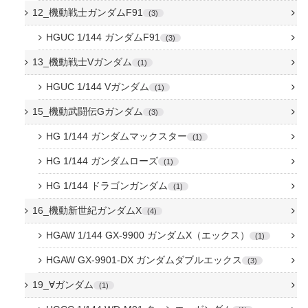
12_機動戦士ガンダムF91
3
HGUC 1/144 ガンダムF91
3
13_機動戦士Vガンダム
1
HGUC 1/144 Vガンダム
1
15_機動武闘伝Gガンダム
3
HG 1/144 ガンダムマックスター
1
HG 1/144 ガンダムローズ
1
HG 1/144 ドラゴンガンダム
1
16_機動新世紀ガンダムX
4
HGAW 1/144 GX-9900 ガンダムX（エックス）
1
HGAW GX-9901-DX ガンダムダブルエックス
3
19_∀ガンダム
1