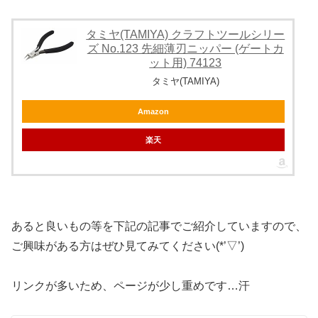
タミヤ(TAMIYA) クラフトツールシリー
ズ No.123 先細薄刃ニッパー (ゲートカ
ット用) 74123
タミヤ(TAMIYA)
Amazon
楽天
あると良いもの等を下記の記事でご紹介していますので、
ご興味がある方はぜひ見てみてください(*’▽’)
リンクが多いため、ページが少し重めです…汗