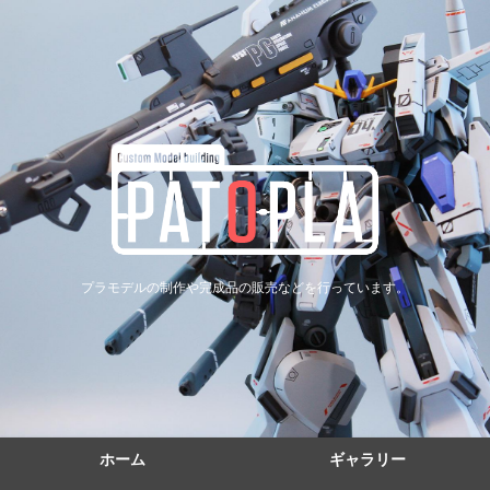
プラモデルの制作や完成品の販売などを行っています。
ホーム
ギャラリー