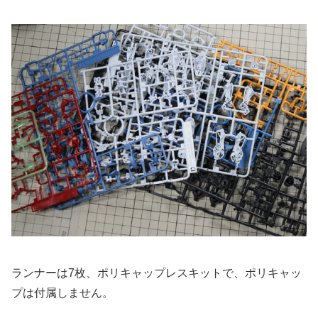
ランナーは7枚、ポリキャップレスキットで、ポリキャッ
プは付属しません。