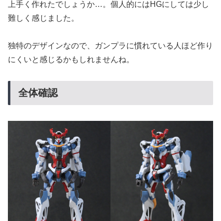
上手く作れたでしょうか…。個人的にはHGにしては少し
難しく感じました。
独特のデザインなので、ガンプラに慣れている人ほど作り
にくいと感じるかもしれませんね。
全体確認