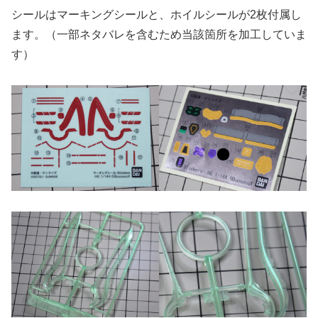
シールはマーキングシールと、ホイルシールが2枚付属し
ます。（一部ネタバレを含むため当該箇所を加工していま
す）