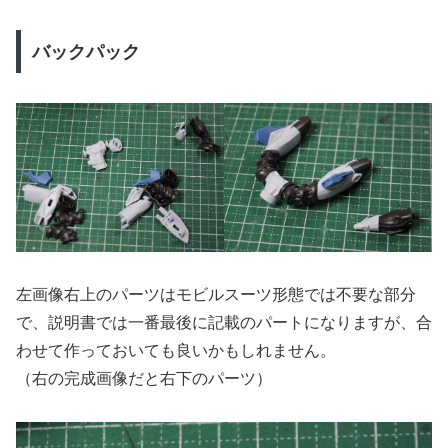
バックパック
左画像右上のパーツはモビルスーツ形態では不要な部分
で、説明書では一番最後に記載のパートになりますが、合
わせて作っておいても良いかもしれません。
（右の完成画像だと右下のパーツ）