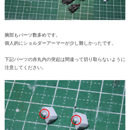
腕部もパーツ数多めです。
個人的にショルダーアーマーが少し難しかったです。
下記パーツの赤丸内の突起は間違って切り取らないように
注意してください。