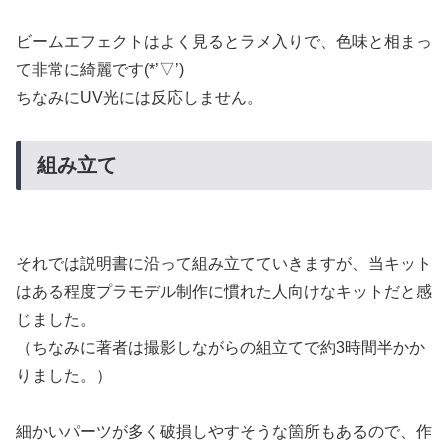
ビームエフェクトはよく見るとラメ入りで、色味と相まっ
て非常に綺麗です(*’▽’)
ちなみにUV光には反応しません。
組み立て
それでは説明書に沿って組み立てていきますが、当キット
はある程度プラモデル制作に慣れた人向けなキットだと感
じました。
（ちなみに著者は撮影しながらの組立てで約3時間半かか
りました。）
細かいパーツが多く破損しやすそうな箇所もあるので、作