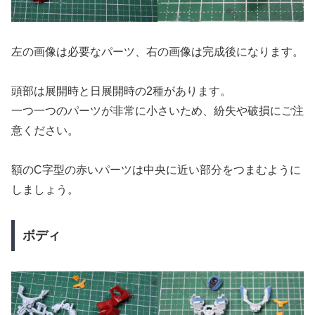
左の画像は必要なパーツ、右の画像は完成後になります。
頭部は展開時と日展開時の2種があります。
一つ一つのパーツが非常に小さいため、紛失や破損にご注
意ください。
額のC字型の赤いパーツは中央に近い部分をつまむように
しましょう。
ボディ