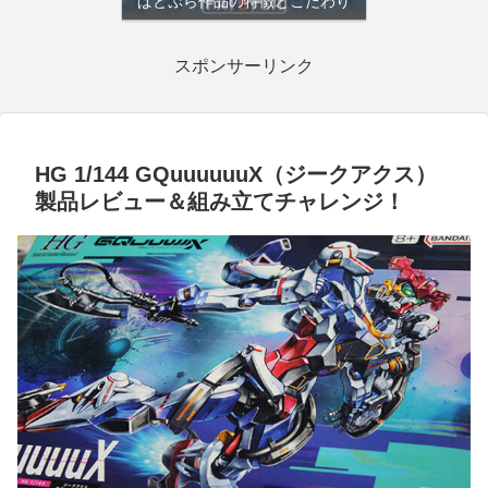
ぱとぷら作品の特徴とこだわり
スポンサーリンク
HG 1/144 GQuuuuuuX（ジークアクス）
製品レビュー＆組み立てチャレンジ！