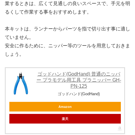
業するときは、広くて見通しの良いスペースで、手元を明
るくして作業する事をおすすめします。
本キットは、ランナーからパーツを指で切り出す事に適し
ていません。
安全に作るために、ニッパー等のツールを用意しておきま
しょう。
ゴッドハンド(GodHand) 普通のニッパ
ー プラモデル用工具 プラニッパー GH-
PN-125
ゴッドハンド(GodHand)
Amazon
楽天