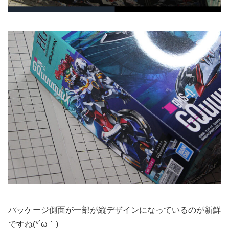
パッケージ側面が一部が縦デザインになっているのが新鮮
ですね(*´ω｀)