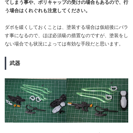
てしまう事や、ポリキャップの受けの場合もあるので、行
う場合はくれぐれも注意してください。
ダボを緩くしておくことは、塗装する場合は仮組後にバラ
す事になるので、ほぼ必須級の措置なのですが、塗装をし
ない場合でも状況によっては有効な手段だと思います。
武器