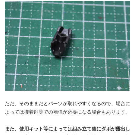
ただ、そのままだとパーツが取れやすくなるので、場合に
よっては接着剤等での補強が必要になる場合もあります。
また、使用キット等によっては組み立て後にダボが露出し