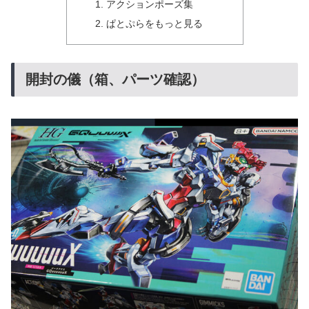
アクションポーズ集
ぱとぷらをもっと見る
開封の儀（箱、パーツ確認）