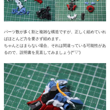
パーツ数が多く割と複雑な構造ですが、正しく組めていれ
ばほとんど力を要さず組めます。
ちゃんとはまらない場合、それは間違っている可能性があ
るので、説明書を見直してみましょう(*’▽’)