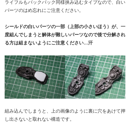
ライフルもバックパック同様挟み込むタイプなので、白い
パーツのはめ忘れにご注意ください。
シールドの白いパーツの一部（上部の小さいほう）が、一
度組んでしまうと解体が難しいパーツなので後で分解され
る方は組まないようにご注意ください…汗
組み込んでしまうと、上の画像のように裏に穴をあけて押
し出さないと取れない構造です。