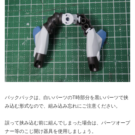
バックパックは、白いパーツのT時部分を黒いパーツで挟
み込む形式なので、組み込み忘れにご注意ください。
誤って挟み込む前に組んでしまった場合は、パーツオープ
ナー等のこじ開け器具を使用しましょう。