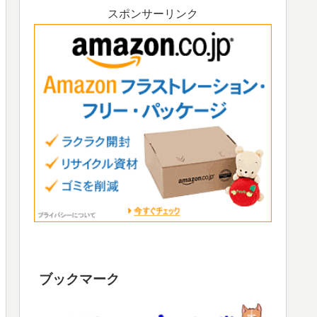
スポンサーリンク
ブックマーク