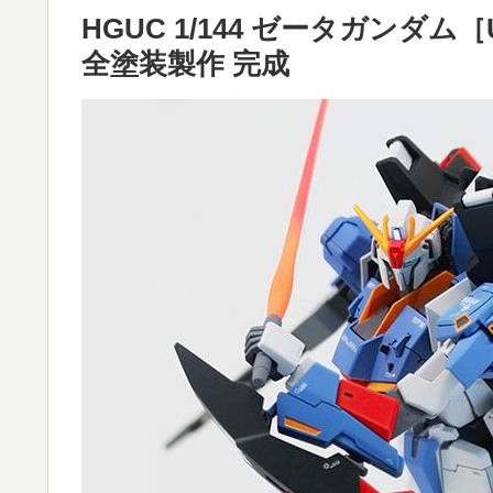
HGUC 1/144 ゼータガンダム［U.
全塗装製作 完成