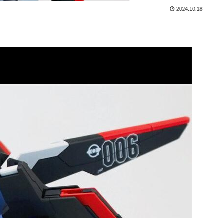
2024.10.18