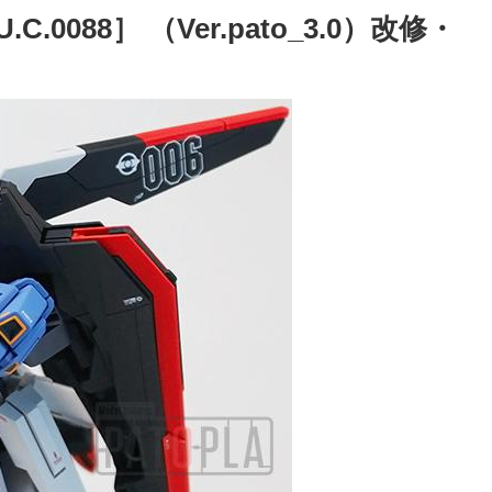
C.0088］ （Ver.pato_3.0）改修・