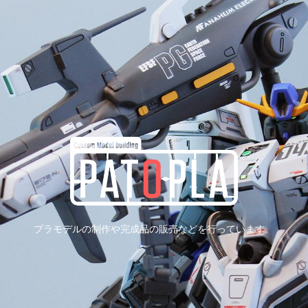
プラモデルの制作や完成品の販売などを行っています。