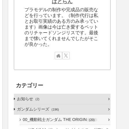
ぱとらん
プラモデルの制作や完成品の販売な
どを行っています。（制作代行は私
とお取引実績のある方のみ承ってい
ます）画像は今は亡き愛するペット
のリチャードソンジリスです。最後
まで懐いてくれませんでしたがそこ
が良かった。
カテゴリー
お知らせ
2
ガンダムシリーズ
196
00_機動戦士ガンダム THE ORIGIN
20