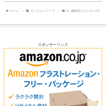
ホーム
ガンダムシリーズ
10_機動戦士ガンダムUC
スポンサーリンク