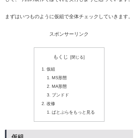
まずはいつものように仮組で全体チェックしていきます。
スポンサーリンク
もくじ
仮組
MS形態
MA形態
ブンドド
改修
ぱとぷらをもっと見る
仮組