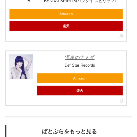
BANDAI SPIRITS(バンダイ スピリッツ)
Amazon
楽天
流星のナミダ
Def Star Records
Amazon
楽天
ぱとぷらをもっと見る