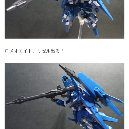
ロメオエイト、リゼル出る！