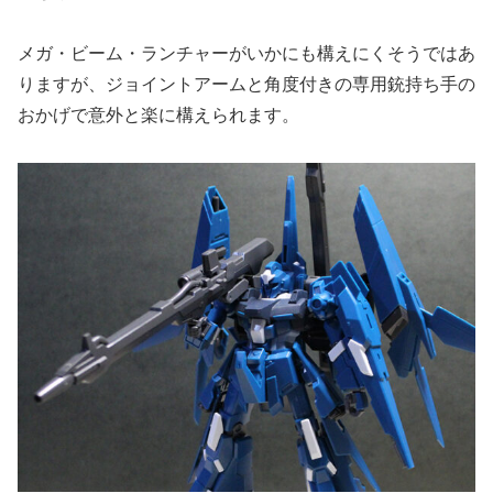
メガ・ビーム・ランチャーがいかにも構えにくそうではあ
りますが、ジョイントアームと角度付きの専用銃持ち手の
おかげで意外と楽に構えられます。