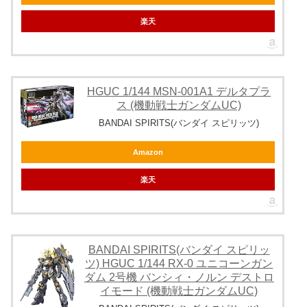
楽天
HGUC 1/144 MSN-001A1 デルタプラ
ス (機動戦士ガンダムUC)
BANDAI SPIRITS(バンダイ スピリッツ)
Amazon
楽天
BANDAI SPIRITS(バンダイ スピリッ
ツ) HGUC 1/144 RX-0 ユニコーンガン
ダム 2号機 バンシィ・ノルン デストロ
イモード (機動戦士ガンダムUC)