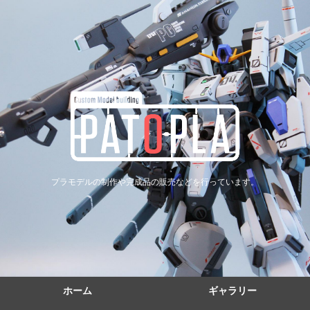
プラモデルの制作や完成品の販売などを行っています。
ホーム
ギャラリー