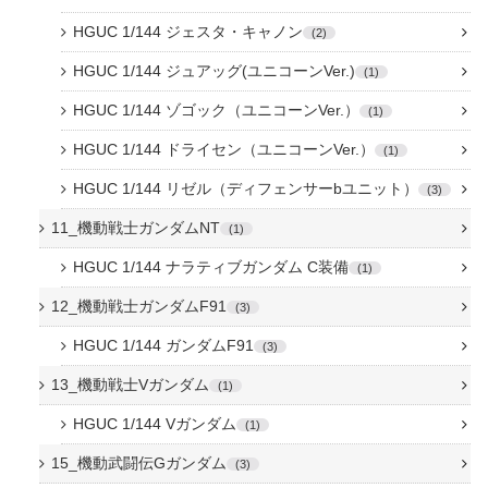
HGUC 1/144 ジェスタ・キャノン
2
HGUC 1/144 ジュアッグ(ユニコーンVer.)
1
HGUC 1/144 ゾゴック（ユニコーンVer.）
1
HGUC 1/144 ドライセン（ユニコーンVer.）
1
HGUC 1/144 リゼル（ディフェンサーbユニット）
3
11_機動戦士ガンダムNT
1
HGUC 1/144 ナラティブガンダム C装備
1
12_機動戦士ガンダムF91
3
HGUC 1/144 ガンダムF91
3
13_機動戦士Vガンダム
1
HGUC 1/144 Vガンダム
1
15_機動武闘伝Gガンダム
3