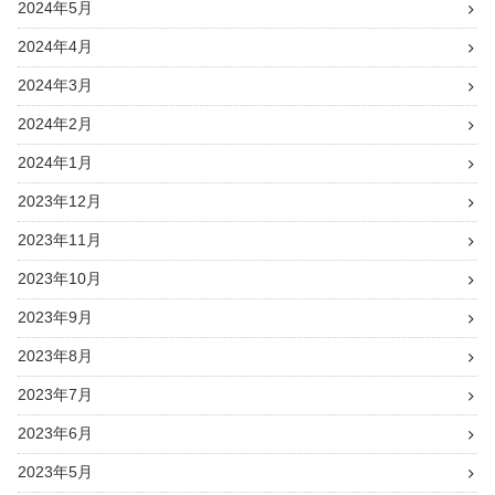
2024年5月
2024年4月
2024年3月
2024年2月
2024年1月
2023年12月
2023年11月
2023年10月
2023年9月
2023年8月
2023年7月
2023年6月
2023年5月