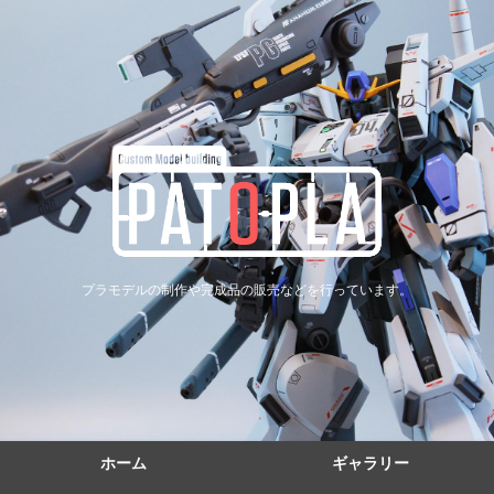
プラモデルの制作や完成品の販売などを行っています。
ホーム
ギャラリー