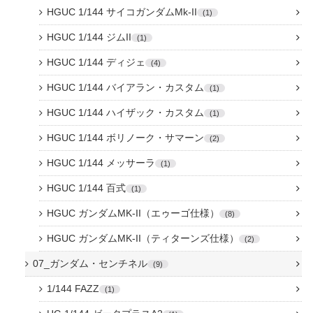
HGUC 1/144 サイコガンダムMk-II
1
HGUC 1/144 ジムII
1
HGUC 1/144 ディジェ
4
HGUC 1/144 バイアラン・カスタム
1
HGUC 1/144 ハイザック・カスタム
1
HGUC 1/144 ボリノーク・サマーン
2
HGUC 1/144 メッサーラ
1
HGUC 1/144 百式
1
HGUC ガンダムMK-II（エゥーゴ仕様）
8
HGUC ガンダムMK-II（ティターンズ仕様）
2
07_ガンダム・センチネル
9
1/144 FAZZ
1