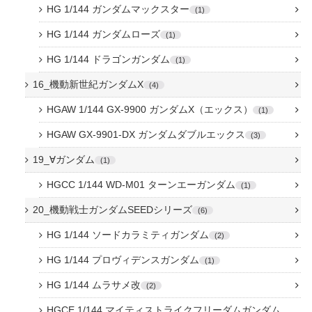
HG 1/144 ガンダムマックスター
1
HG 1/144 ガンダムローズ
1
HG 1/144 ドラゴンガンダム
1
16_機動新世紀ガンダムX
4
HGAW 1/144 GX-9900 ガンダムX（エックス）
1
HGAW GX-9901-DX ガンダムダブルエックス
3
19_∀ガンダム
1
HGCC 1/144 WD-M01 ターンエーガンダム
1
20_機動戦士ガンダムSEEDシリーズ
6
HG 1/144 ソードカラミティガンダム
2
HG 1/144 プロヴィデンスガンダム
1
HG 1/144 ムラサメ改
2
HGCE 1/144 マイティストライクフリーダムガンダム