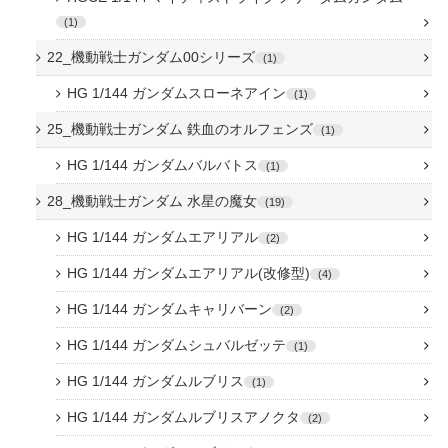
1
22_機動戦士ガンダム00シリーズ
1
HG 1/144 ガンダムスローネアイン
1
25_機動戦士ガンダム 鉄血のオルフェンズ
1
HG 1/144 ガンダムバルバトス
1
28_機動戦士ガンダム 水星の魔女
19
HG 1/144 ガンダムエアリアル
2
HG 1/144 ガンダムエアリアル(改修型)
4
HG 1/144 ガンダムキャリバーン
2
HG 1/144 ガンダムシュバルゼッテ
1
HG 1/144 ガンダムルブリス
1
HG 1/144 ガンダムルブリスアノクタ
2