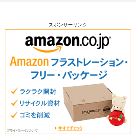
スポンサーリンク