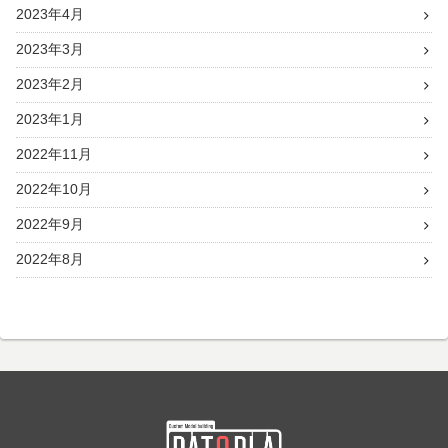
2023年4月
2023年3月
2023年2月
2023年1月
2022年11月
2022年10月
2022年9月
2022年8月