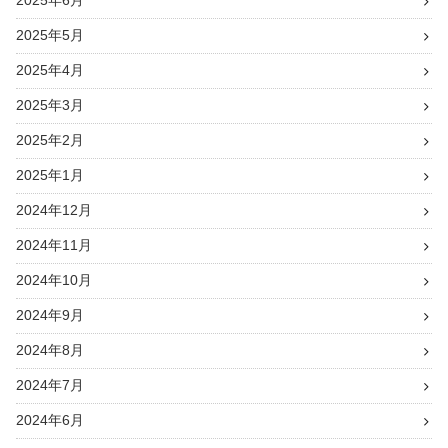
2025年6月
2025年5月
2025年4月
2025年3月
2025年2月
2025年1月
2024年12月
2024年11月
2024年10月
2024年9月
2024年8月
2024年7月
2024年6月