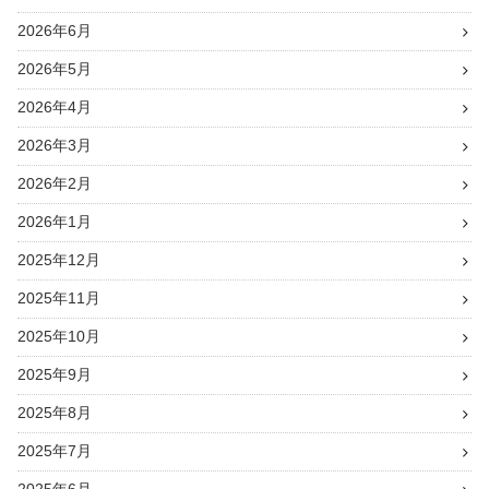
2026年6月
2026年5月
2026年4月
2026年3月
2026年2月
2026年1月
2025年12月
2025年11月
2025年10月
2025年9月
2025年8月
2025年7月