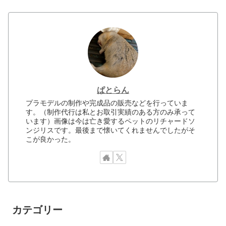
ぱとらん
プラモデルの制作や完成品の販売などを行っていま
す。（制作代行は私とお取引実績のある方のみ承って
います）画像は今は亡き愛するペットのリチャードソ
ンジリスです。最後まで懐いてくれませんでしたがそ
こが良かった。
カテゴリー