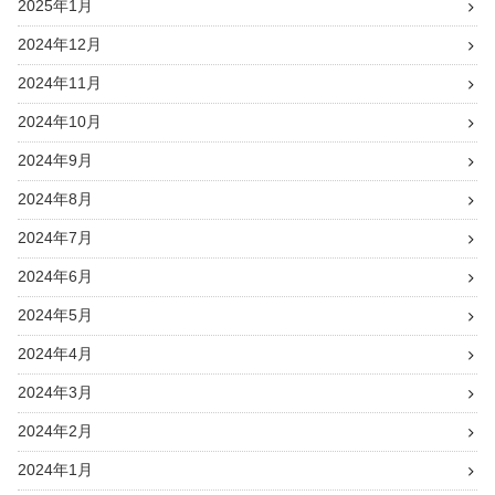
2025年1月
2024年12月
2024年11月
2024年10月
2024年9月
2024年8月
2024年7月
2024年6月
2024年5月
2024年4月
2024年3月
2024年2月
2024年1月