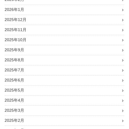
2026年1月
2025年12月
2025年11月
2025年10月
2025年9月
2025年8月
2025年7月
2025年6月
2025年5月
2025年4月
2025年3月
2025年2月