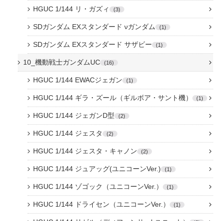
HGUC 1/144 リ・ガズィ
3
SDガンダム EXスタンダード νガンダム
1
SDガンダム EXスタンダード サザビー
1
10_機動戦士ガンダムUC
16
HGUC 1/144 EWACジェガン
1
HGUC 1/144 ギラ・ズール（ギルボア・サント機）
1
HGUC 1/144 ジェガンD型
2
HGUC 1/144 ジェスタ
2
HGUC 1/144 ジェスタ・キャノン
2
HGUC 1/144 ジュアッグ(ユニコーンVer.)
1
HGUC 1/144 ゾゴック（ユニコーンVer.）
1
HGUC 1/144 ドライセン（ユニコーンVer.）
1