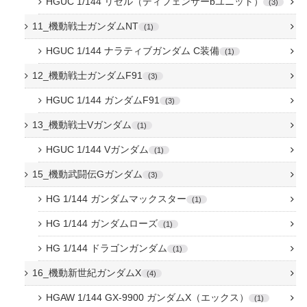
HGUC 1/144 リゼル（ディフェンサーbユニット）
3
11_機動戦士ガンダムNT
1
HGUC 1/144 ナラティブガンダム C装備
1
12_機動戦士ガンダムF91
3
HGUC 1/144 ガンダムF91
3
13_機動戦士Vガンダム
1
HGUC 1/144 Vガンダム
1
15_機動武闘伝Gガンダム
3
HG 1/144 ガンダムマックスター
1
HG 1/144 ガンダムローズ
1
HG 1/144 ドラゴンガンダム
1
16_機動新世紀ガンダムX
4
HGAW 1/144 GX-9900 ガンダムX（エックス）
1