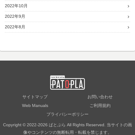
2022年10月
2022年9月
2022年8月
サイトマップ
お問い合わせ
Web Manuals
ご利用規約
プライバシーポリシー
Copyright © 2022-2026 ぱとぷら All Rights Reserved. 当サイトの画
像やコンテンツの無断転用・転載を禁じます。