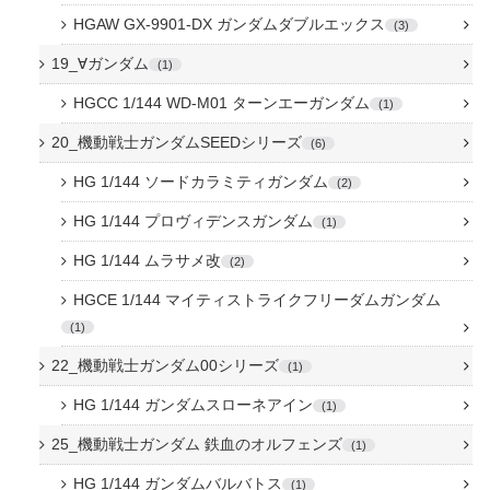
HGAW GX-9901-DX ガンダムダブルエックス
3
19_∀ガンダム
1
HGCC 1/144 WD-M01 ターンエーガンダム
1
20_機動戦士ガンダムSEEDシリーズ
6
HG 1/144 ソードカラミティガンダム
2
HG 1/144 プロヴィデンスガンダム
1
HG 1/144 ムラサメ改
2
HGCE 1/144 マイティストライクフリーダムガンダム
1
22_機動戦士ガンダム00シリーズ
1
HG 1/144 ガンダムスローネアイン
1
25_機動戦士ガンダム 鉄血のオルフェンズ
1
HG 1/144 ガンダムバルバトス
1