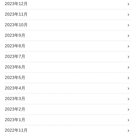
2023年12月
2023年11月
2023年10月
2023年9月
2023年8月
2023年7月
2023年6月
2023年5月
2023年4月
2023年3月
2023年2月
2023年1月
2022年11月