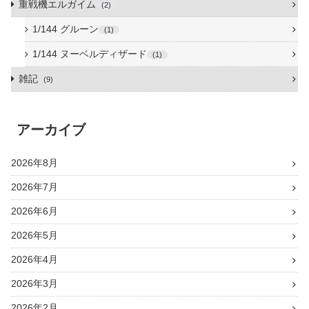
重戦機エルガイム
2
1/144 グルーン
1
1/144 ヌーベルディザード
1
雑記
9
アーカイブ
2026年8月
2026年7月
2026年6月
2026年5月
2026年4月
2026年3月
2026年2月