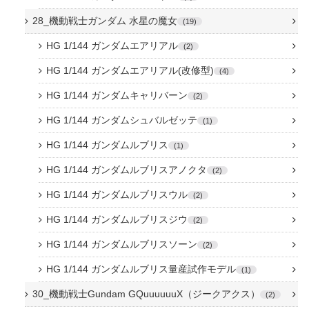
28_機動戦士ガンダム 水星の魔女
19
HG 1/144 ガンダムエアリアル
2
HG 1/144 ガンダムエアリアル(改修型)
4
HG 1/144 ガンダムキャリバーン
2
HG 1/144 ガンダムシュバルゼッテ
1
HG 1/144 ガンダムルブリス
1
HG 1/144 ガンダムルブリスアノクタ
2
HG 1/144 ガンダムルブリスウル
2
HG 1/144 ガンダムルブリスジウ
2
HG 1/144 ガンダムルブリスソーン
2
HG 1/144 ガンダムルブリス量産試作モデル
1
30_機動戦士Gundam GQuuuuuuX（ジークアクス）
2