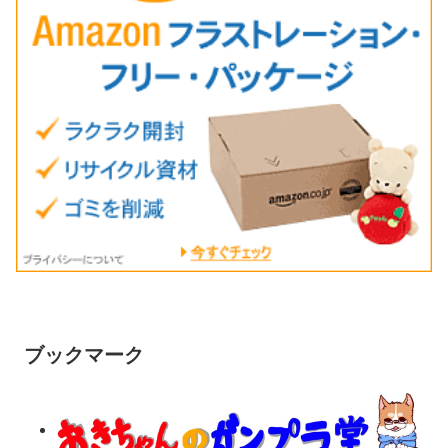
ブックマーク