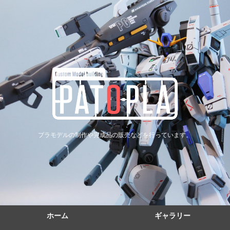
プラモデルの制作や完成品の販売などを行っています。
ホーム
ギャラリー